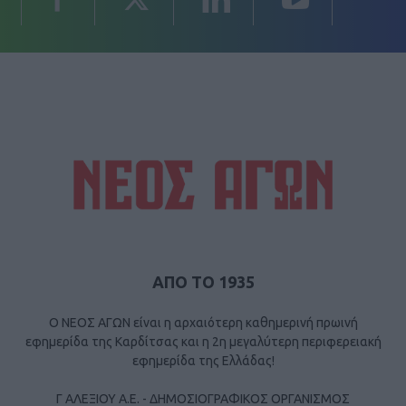
ΑΠΟ ΤΟ 1935
Ο ΝΕΟΣ ΑΓΩΝ είναι η αρχαιότερη καθημερινή πρωινή
εφημερίδα της Καρδίτσας και η 2η μεγαλύτερη περιφερειακή
εφημερίδα της Ελλάδας!
Γ ΑΛΕΞΙΟΥ Α.Ε. - ΔΗΜΟΣΙΟΓΡΑΦΙΚΟΣ ΟΡΓΑΝΙΣΜΟΣ