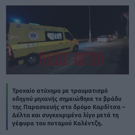
Τροχαίο ατύχημα με τραυματισμό
οδηγού μηχανής σημειώθηκε το βράδυ
της Παρασκευής στο δρόμο Καρδίτσα –
Δέλτα και συγκεκριμένα λίγο μετά τη
γέφυρα του ποταμού Καλέντζη.