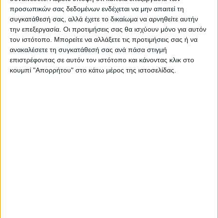
προσωπικών σας δεδομένων ενδέχεται να μην απαιτεί τη
συγκατάθεσή σας, αλλά έχετε το δικαίωμα να αρνηθείτε αυτήν
την επεξεργασία. Οι προτιμήσεις σας θα ισχύουν μόνο για αυτόν
τον ιστότοπο. Μπορείτε να αλλάξετε τις προτιμήσεις σας ή να
ΠΑΡΟΜΟΙΑ ΑΡΘΡΑ
ανακαλέσετε τη συγκατάθεσή σας ανά πάσα στιγμή
επιστρέφοντας σε αυτόν τον ιστότοπο και κάνοντας κλικ στο
κουμπί "Απορρήτου" στο κάτω μέρος της ιστοσελίδας.
ΚΑΡΔΙΤΣΑ