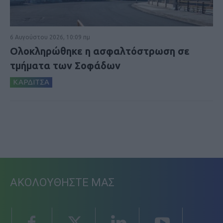
6 Αυγούστου 2026, 10:09 πμ
Ολοκληρώθηκε η ασφαλτόστρωση σε
τμήματα των Σοφάδων
ΚΑΡΔΙΤΣΑ
ΑΚΟΛΟΥΘΗΣΤΕ ΜΑΣ