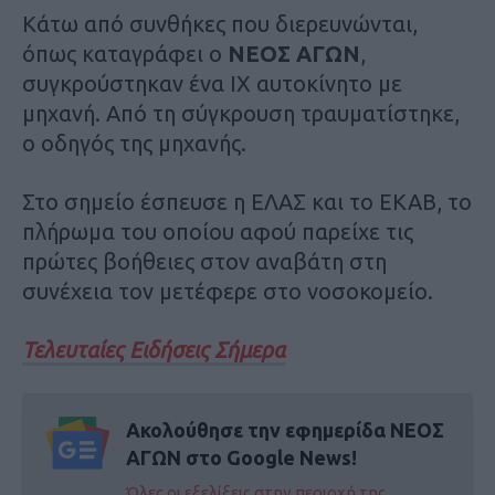
Κάτω από συνθήκες που διερευνώνται,
όπως καταγράφει ο
ΝΕΟΣ ΑΓΩΝ
,
συγκρούστηκαν ένα ΙΧ αυτοκίνητο με
μηχανή. Από τη σύγκρουση τραυματίστηκε,
ο οδηγός της μηχανής.
Στο σημείο έσπευσε η ΕΛΑΣ και το ΕΚΑΒ, το
πλήρωμα του οποίου αφού παρείχε τις
πρώτες βοήθειες στον αναβάτη στη
συνέχεια τον μετέφερε στο νοσοκομείο.
Τελευταίες Ειδήσεις Σήμερα
Ακολούθησε την εφημερίδα ΝΕΟΣ
ΑΓΩΝ στο Google News!
Όλες οι εξελίξεις στην περιοχή της