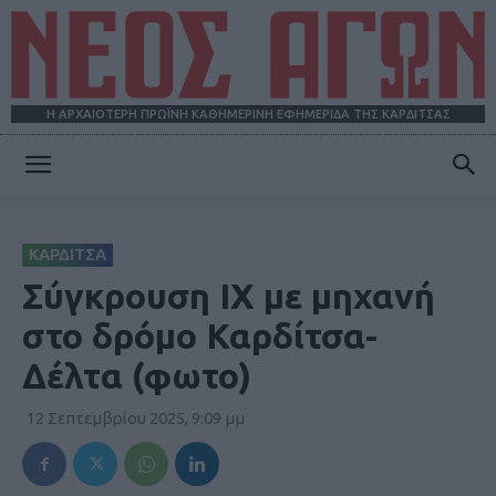
Η ΑΡΧΑΙΟΤΕΡΗ ΠΡΩΪΝΗ ΚΑΘΗΜΕΡΙΝΗ ΕΦΗΜΕΡΙΔΑ ΤΗΣ ΚΑΡΔΙΤΣΑΣ
ΝΕΟΣ
ΚΑΡΔΙΤΣΑ
ΑΓΩΝ
Σύγκρουση ΙΧ με μηχανή
στο δρόμο Καρδίτσα-
Δέλτα (φωτο)
12 Σεπτεμβρίου 2025, 9:09 μμ