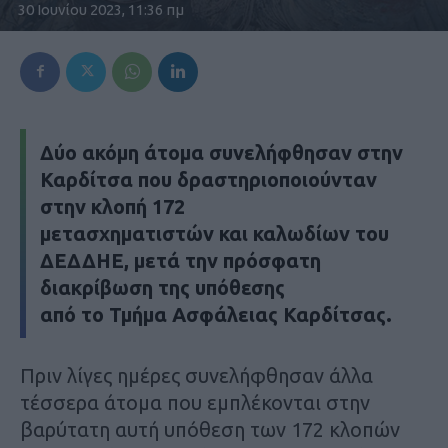
30 Ιουνίου 2023, 11:36 πμ
Δύο ακόμη άτομα συνελήφθησαν στην
Καρδίτσα που δραστηριοποιούνταν
στην κλοπή 172
μετασχηματιστών και καλωδίων του
ΔΕΔΔΗΕ, μετά την πρόσφατη
διακρίβωση της υπόθεσης
από το Τμήμα Ασφάλειας Καρδίτσας.
Πριν λίγες ημέρες συνελήφθησαν άλλα
τέσσερα άτομα που εμπλέκονται στην
βαρύτατη αυτή υπόθεση των 172 κλοπών