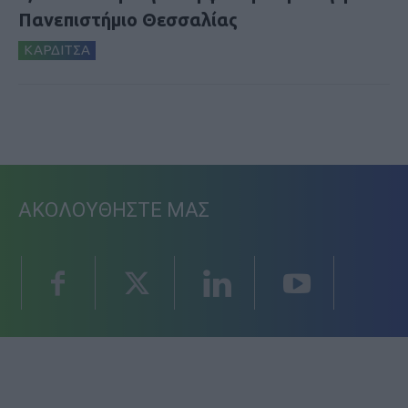
Πανεπιστήμιο Θεσσαλίας
ΚΑΡΔΙΤΣΑ
ΑΚΟΛΟΥΘΗΣΤΕ ΜΑΣ