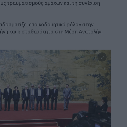
τους τραυματισμούς αμάχων και τη συνέχιση
διαδραματίζει εποικοδομητικό ρόλο» στην
ήνη και η σταθερότητα στη Μέση Ανατολή»,