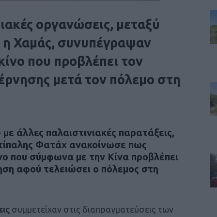
ιακές οργανώσεις, μεταξύ
ι η Χαμάς, συνυπέγραψαν
κίνο που προβλέπει τον
έρνησης μετά τον πόλεμο στη
»
με άλλες παλαιστινιακές παρατάξεις,
ντίπαλης
Φατάχ
ανακοίνωσε πως
ενο που σύμφωνα με την Κίνα προβλέπει
ηση αφού τελειώσει ο πόλεμος στη
εις
συμμετείχαν στις διαπραγματεύσεις των