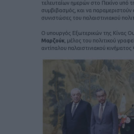
τελευταίων ημερών στο Πεκίνο υπό την
συμβιβασμός, και να παραμεριστούν 
συνιστώσες του παλαιστινιακού πολιτ
Ο υπουργός Εξωτερικών της Κίνας Ου
Μαρζούκ
, μέλος του πολιτικού γραφ
αντίπαλου παλαιστινιακού κινήματος