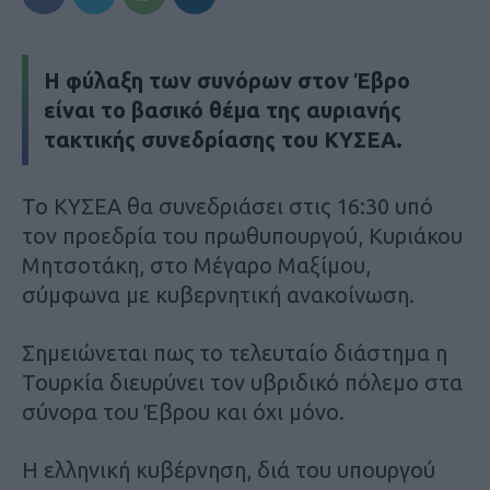
H φύλαξη των συνόρων στον Έβρο
είναι το βασικό θέμα της αυριανής
τακτικής συνεδρίασης του ΚΥΣΕΑ.
Το ΚΥΣΕΑ θα συνεδριάσει στις 16:30 υπό
τον προεδρία του πρωθυπουργού, Κυριάκου
Μητσοτάκη, στο Μέγαρο Μαξίμου,
σύμφωνα με κυβερνητική ανακοίνωση.
Σημειώνεται πως το τελευταίο διάστημα η
Τουρκία διευρύνει τον υβριδικό πόλεμο στα
σύνορα του Έβρου και όχι μόνο.
Η ελληνική κυβέρνηση, διά του υπουργού