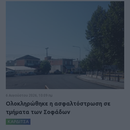
6 Αυγούστου 2026, 10:09 πμ
Ολοκληρώθηκε η ασφαλτόστρωση σε
τμήματα των Σοφάδων
ΚΑΡΔΙΤΣΑ