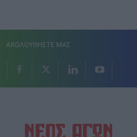
ΑΚΟΛΟΥΘΗΣΤΕ ΜΑΣ