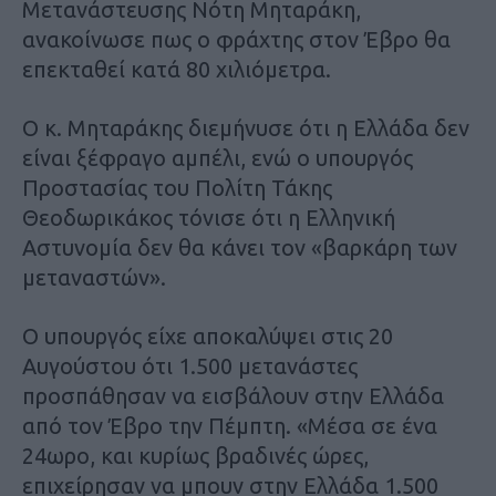
Μετανάστευσης Νότη Μηταράκη,
ανακοίνωσε πως ο φράχτης στον Έβρο θα
επεκταθεί κατά 80 χιλιόμετρα.
Ο κ. Μηταράκης διεμήνυσε ότι η Ελλάδα δεν
είναι ξέφραγο αμπέλι, ενώ ο υπουργός
Προστασίας του Πολίτη Τάκης
Θεοδωρικάκος τόνισε ότι η Ελληνική
Αστυνομία δεν θα κάνει τον «βαρκάρη των
μεταναστών».
Ο υπουργός είχε αποκαλύψει στις 20
Αυγούστου ότι 1.500 μετανάστες
προσπάθησαν να εισβάλουν στην Ελλάδα
από τον Έβρο την Πέμπτη. «Μέσα σε ένα
24ωρο, και κυρίως βραδινές ώρες,
επιχείρησαν να μπουν στην Ελλάδα 1.500