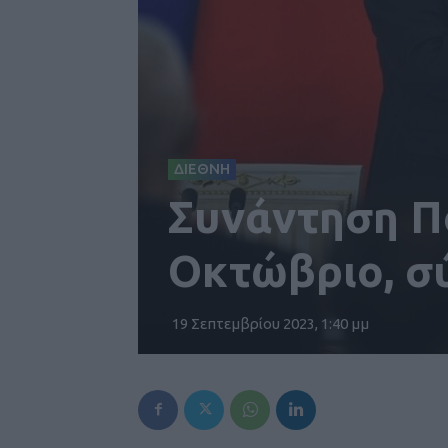
ΔΙΕΘΝΗ
Συνάντηση Πο
Οκτώβριο, σ
19 Σεπτεμβρίου 2023, 1:40 μμ