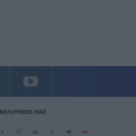
ΚΟΛΟΥΘΗΣΕ ΜΑΣ
ΝΑ