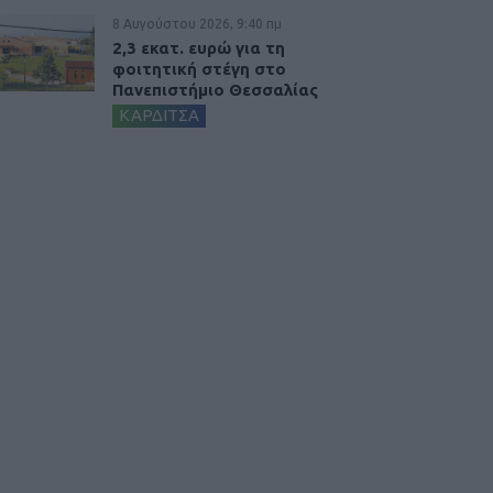
8 Αυγούστου 2026, 9:40 πμ
2,3 εκατ. ευρώ για τη
φοιτητική στέγη στο
Πανεπιστήμιο Θεσσαλίας
ΚΑΡΔΙΤΣΑ