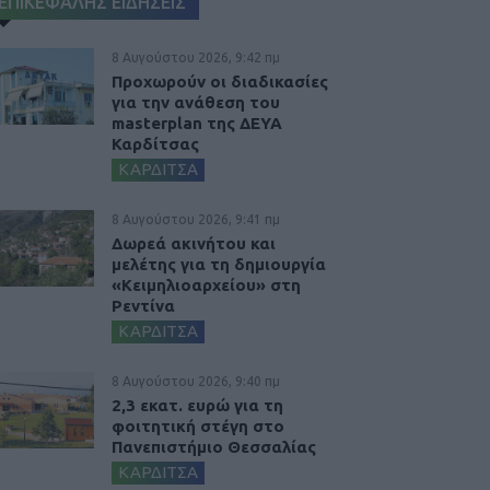
ΕΠΙΚΕΦΑΛΗΣ ΕΙΔΗΣΕΙΣ
8 Αυγούστου 2026, 9:42 πμ
Προχωρούν οι διαδικασίες
για την ανάθεση του
masterplan της ΔΕΥΑ
Καρδίτσας
ΚΑΡΔΙΤΣΑ
8 Αυγούστου 2026, 9:41 πμ
Δωρεά ακινήτου και
μελέτης για τη δημιουργία
«Κειμηλιοαρχείου» στη
Ρεντίνα
ΚΑΡΔΙΤΣΑ
8 Αυγούστου 2026, 9:40 πμ
2,3 εκατ. ευρώ για τη
φοιτητική στέγη στο
Πανεπιστήμιο Θεσσαλίας
ΚΑΡΔΙΤΣΑ