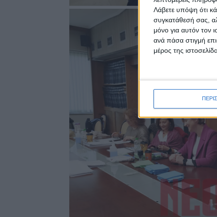
Λάβετε υπόψη ότι κά
συγκατάθεσή σας, αλ
μόνο για αυτόν τον 
ανά πάσα στιγμή επι
μέρος της ιστοσελίδα
ΠΕΡΙ