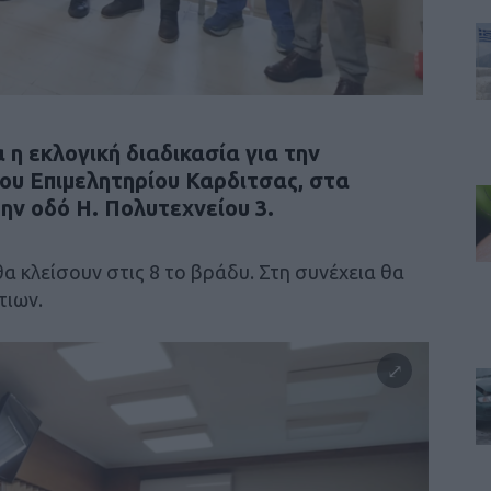
 η εκλογική διαδικασία για την
του Επιμελητηρίου Καρδιτσας, στα
ην οδό Η. Πολυτεχνείου 3.
 θα κλείσουν στις 8 το βράδυ. Στη συνέχεια θα
τιων.