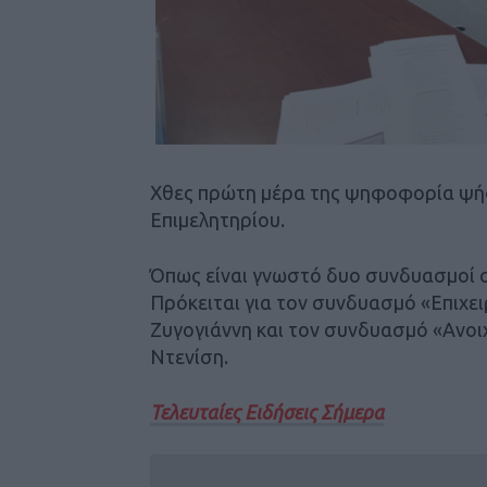
Χθες πρώτη μέρα της ψηφοφορία ψήφ
Επιμελητηρίου.
Όπως είναι γνωστό δυο συνδυασμοί σ
Πρόκειται για τον συνδυασμό «Επιχε
Ζυγογιάννη και τον συνδυασμό «Ανοι
Ντενίση.
Τελευταίες Ειδήσεις Σήμερα