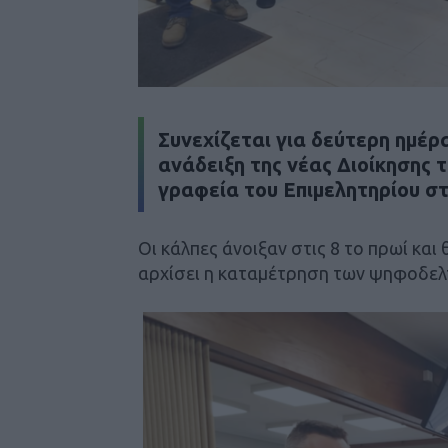
Συνεχίζεται για δεύτερη ημέρα
ανάδειξη της νέας Διοίκησης 
γραφεία του Επιμελητηρίου στ
Οι κάλπες άνοιξαν στις 8 το πρωί και
αρχίσει η καταμέτρηση των ψηφοδελ