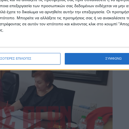
ποια επεξεργασία των προσωπικών σας δεδομένων ενδέχεται να μην απ
λά έχετε το δικαίωμα να αρνηθείτε αυτήν την επεξεργασία. Οι προτιμήσ
ιστότοπο. Μπορείτε να αλλάξετε τις προτιμήσεις σας ή να ανακαλέσετε
στρέφοντας σε αυτόν τον ιστότοπο και κάνοντας κλικ στο κουμπί "Απ
ς.
ΣΣΟΤΕΡΕΣ ΕΠΙΛΟΓΕΣ
ΣΥΜΦΩΝΩ