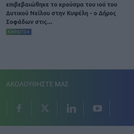
επιβεβαιώθηκε το κρούσμα του ιού του
Δυτικού Νείλου στην Κυψέλη - ο Δήμος
Σοφάδων στις...
ΚΑΡΔΙΤΣΑ
ΑΚΟΛΟΥΘΗΣΤΕ ΜΑΣ