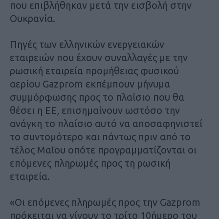
που επιβλήθηκαν μετά την εισβολή στην
Ουκρανία.
Πηγές των ελληνικών ενεργειακών
εταιρειών που έχουν συναλλαγές με την
ρωσική εταιρεία προμήθειας φυσικού
αερίου Gazprom εκπέμπουν μήνυμα
συμμόρφωσης προς το πλαίσιο που θα
θέσει η ΕΕ, επισημαίνουν ωστόσο την
ανάγκη το πλαίσιο αυτό να αποσαφηνιστεί
το συντομότερο και πάντως πριν από το
τέλος Μαΐου οπότε προγραμματίζονται οι
επόμενες πληρωμές προς τη ρωσική
εταιρεία.
«Οι επόμενες πληρωμές προς την Gazprom
πρόκειται να γίνουν το τρίτο 10ήμερο του