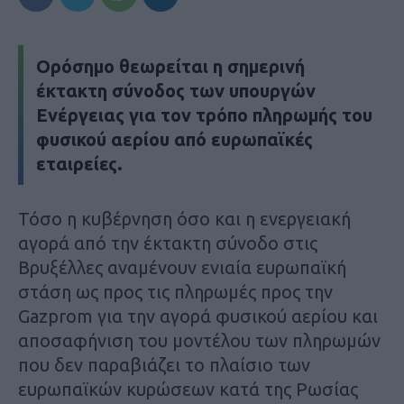
Ορόσημο θεωρείται η σημερινή
έκτακτη σύνοδος των υπουργών
Ενέργειας για τον τρόπο πληρωμής του
φυσικού αερίου από ευρωπαϊκές
εταιρείες.
Τόσο η κυβέρνηση όσο και η ενεργειακή
αγορά από την έκτακτη σύνοδο στις
Βρυξέλλες αναμένουν ενιαία ευρωπαϊκή
στάση ως προς τις πληρωμές προς την
Gazprom για την αγορά φυσικού αερίου και
αποσαφήνιση του μοντέλου των πληρωμών
που δεν παραβιάζει το πλαίσιο των
ευρωπαϊκών κυρώσεων κατά της Ρωσίας