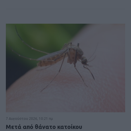
7 Αυγούστου 2026, 10:21 πμ
Μετά από θάνατο κατοίκου