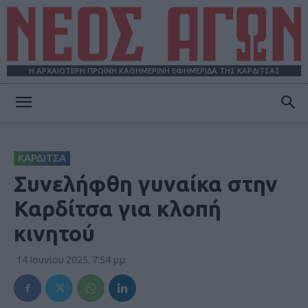
Η ΑΡΧΑΙΟΤΕΡΗ ΠΡΩΪΝΗ ΚΑΘΗΜΕΡΙΝΗ ΕΦΗΜΕΡΙΔΑ ΤΗΣ ΚΑΡΔΙΤΣΑΣ
ΝΕΟΣ
ΚΑΡΔΙΤΣΑ
ΑΓΩΝ
Συνελήφθη γυναίκα στην
Καρδίτσα για κλοπή
κινητού
14 Ιουνίου 2025, 7:54 μμ