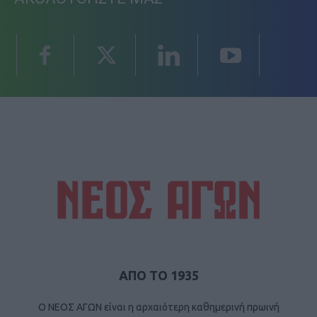
ΑΠΟ ΤΟ 1935
Ο ΝΕΟΣ ΑΓΩΝ είναι η αρχαιότερη καθημερινή πρωινή