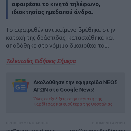
αφαιρέσει το κινητό τηλέφωνο,
ιδιοκτησίας ημεδαπού άνδρα.
Το αφαιρεθέν αντικείμενο βρέθηκε στην
κατοχή της δράστιδας, κατασχέθηκε και
αποδόθηκε στο νόμιμο δικαιούχο του.
Τελευταίες Ειδήσεις Σήμερα
Ακολούθησε την εφημερίδα ΝΕΟΣ
ΑΓΩΝ στο Google News!
Όλες οι εξελίξεις στην περιοχή της
Καρδίτσας και ευρύτερα της Θεσσαλίας
ΠΡΟΗΓΟΥΜΕΝΟ ΑΡΘΡΟ
ΕΠΟΜΕΝΟ ΑΡΘΡΟ