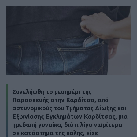
Συνελήφθη το μεσημέρι της
Παρασκευής στην Καρδίτσα, από
αστυνομικούς του Τμήματος Δίωξης και
Εξιχνίασης Εγκλημάτων Καρδίτσας, μια
ημεδαπή γυναίκα, διότι λίγο νωρίτερα
σε κατάστημα της πόλης, είχε