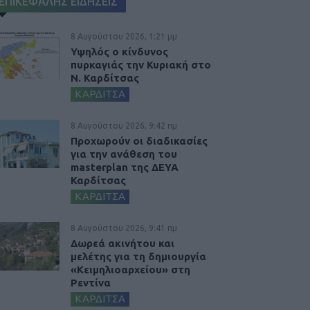
ΕΠΙΚΕΦΑΛΗΣ ΕΙΔΗΣΕΙΣ
8 Αυγούστου 2026, 1:21 μμ
Υψηλός ο κίνδυνος
πυρκαγιάς την Κυριακή στο
Ν. Καρδίτσας
ΚΑΡΔΙΤΣΑ
8 Αυγούστου 2026, 9:42 πμ
Προχωρούν οι διαδικασίες
για την ανάθεση του
masterplan της ΔΕΥΑ
Καρδίτσας
ΚΑΡΔΙΤΣΑ
8 Αυγούστου 2026, 9:41 πμ
Δωρεά ακινήτου και
μελέτης για τη δημιουργία
«Κειμηλιοαρχείου» στη
Ρεντίνα
ΚΑΡΔΙΤΣΑ