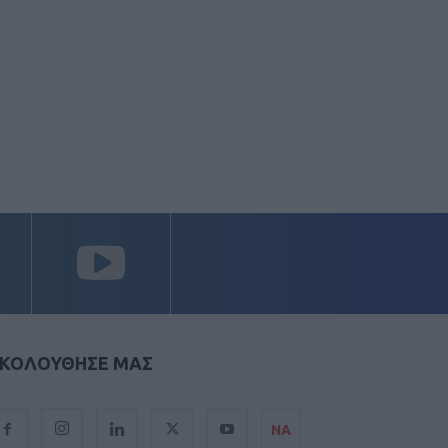
ΚΟΛΟΥΘΗΣΕ ΜΑΣ
ΝΑ