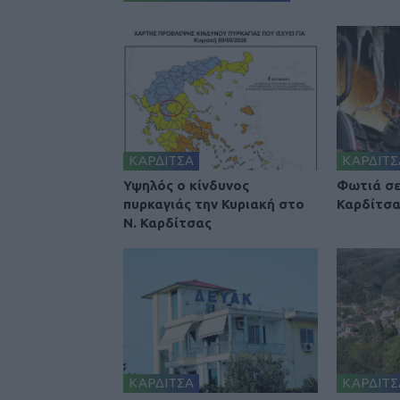
ΚΑΡΔΙΤΣΑ
ΚΑΡΔΙΤΣ
Υψηλός ο κίνδυνος
Φωτιά σε
πυρκαγιάς την Κυριακή στο
Καρδίτσ
Ν. Καρδίτσας
ΚΑΡΔΙΤΣΑ
ΚΑΡΔΙΤΣ