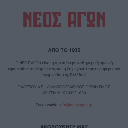
ΑΠΟ ΤΟ 1935
Ο ΝΕΟΣ ΑΓΩΝ είναι η αρχαιότερη καθημερινή πρωινή
εφημερίδα της Καρδίτσας και η 2η μεγαλύτερη περιφερειακή
εφημερίδα της Ελλάδας!
Γ ΑΛΕΞΙΟΥ Α.Ε. - ΔΗΜΟΣΙΟΓΡΑΦΙΚΟΣ ΟΡΓΑΝΙΣΜΟΣ
ΑΡ. ΓΕΜΗ: 19103931000
Επικοινωνία:
info@neosagon.gr
ΑΚΟΛΟΥΘΗΣΕ ΜΑΣ