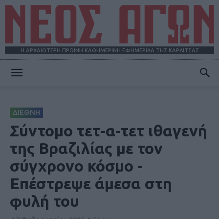
Η ΑΡΧΑΙΟΤΕΡΗ ΠΡΩΪΝΗ ΚΑΘΗΜΕΡΙΝΗ ΕΦΗΜΕΡΙΔΑ ΤΗΣ ΚΑΡΔΙΤΣΑΣ
ΝΕΟΣ
ΔΙΕΘΝΗ
ΑΓΩΝ
Σύντομο τετ-α-τετ ιθαγενή
της Βραζιλίας με τον
σύγχρονο κόσμο -
Επέστρεψε άμεσα στη
φυλή του