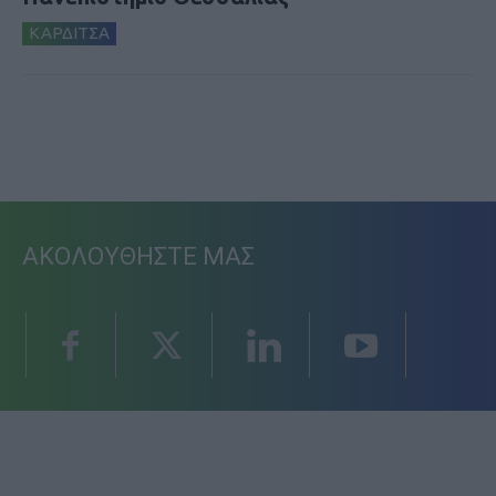
ΚΑΡΔΙΤΣΑ
ΑΚΟΛΟΥΘΗΣΤΕ ΜΑΣ