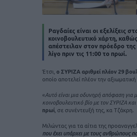
Ραγδαίες είναι οι εξελίξεις σ
κοινοβουλευτικό χάρτη, καθώ
απέστειλαν στον πρόεδρο της 
λίγο πριν τις 11:00 το πρωί.
Έτσι,
ο ΣΥΡΙΖΑ αριθμεί πλέον 29 βου
οποίο αποτελεί πλέον την αξιωματική
«
Αυτό είναι μια οδυνηρή απόφαση για μ
κοινοβουλευτικό βίο με τον ΣΥΡΙΖΑ κα
πρωί
, σε συνέντευξή της, κα Τζάκρη.
Μιλώντας για τα αίτια της προαναγγ
που έχει υπάρχει με τους ανθρώπους πο