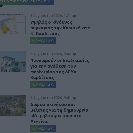
ΕΠΙΚΕΦΑΛΗΣ ΕΙΔΗΣΕΙΣ
8 Αυγούστου 2026, 1:21 μμ
Υψηλός ο κίνδυνος
πυρκαγιάς την Κυριακή στο
Ν. Καρδίτσας
ΚΑΡΔΙΤΣΑ
8 Αυγούστου 2026, 9:42 πμ
Προχωρούν οι διαδικασίες
για την ανάθεση του
masterplan της ΔΕΥΑ
Καρδίτσας
ΚΑΡΔΙΤΣΑ
8 Αυγούστου 2026, 9:41 πμ
Δωρεά ακινήτου και
μελέτης για τη δημιουργία
«Κειμηλιοαρχείου» στη
Ρεντίνα
ΚΑΡΔΙΤΣΑ