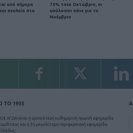
αι από σήμερα
75% τσεκ Οκτώβριο, οι
και σχολεία στο
υπόλοιποι πάνε για το
Νοέμβριο
 ΤΟ 1935
Α
ΟΣ ΑΓΩΝ είναι η αρχαιότερη καθημερινή πρωινή εφημερίδα
Καρδίτσας και η 2η μεγαλύτερη περιφερειακή εφημερίδα
Ελλάδας!