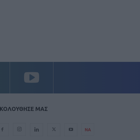
ΚΟΛΟΥΘΗΣΕ ΜΑΣ
ΝΑ