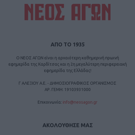
ΑΠΟ ΤΟ 1935
Ο ΝΕΟΣ ΑΓΩΝ είναι η αρχαιότερη καθημερινή πρωινή
εφημερίδα της Καρδίτσας και η 2η μεγαλύτερη περιφερειακή
εφημερίδα της Ελλάδας!
Γ ΑΛΕΞΙΟΥ Α.Ε. - ΔΗΜΟΣΙΟΓΡΑΦΙΚΟΣ ΟΡΓΑΝΙΣΜΟΣ
ΑΡ. ΓΕΜΗ: 19103931000
Επικοινωνία:
info@neosagon.gr
ΑΚΟΛΟΥΘΗΣΕ ΜΑΣ