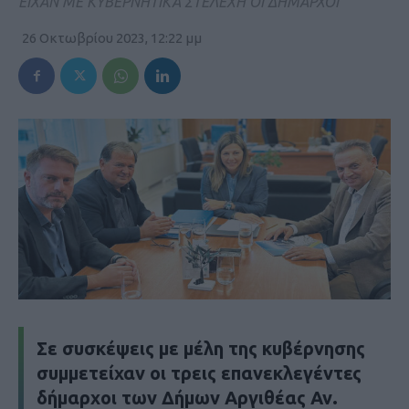
ΕΙΧΑΝ ΜΕ ΚΥΒΕΡΝΗΤΙΚΑ ΣΤΕΛΕΧΗ ΟΙ ΔΗΜΑΡΧΟΙ
26 Οκτωβρίου 2023, 12:22 μμ
Σε συσκέψεις με μέλη της κυβέρνησης
συμμετείχαν οι τρεις επανεκλεγέντες
δήμαρχοι των Δήμων Αργιθέας Αν.