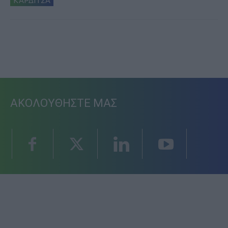
ΚΑΡΔΙΤΣΑ
ΑΚΟΛΟΥΘΗΣΤΕ ΜΑΣ