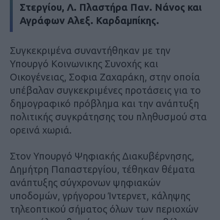
Στεργίου, Λ. Πλαστήρα Παν. Νάνος και
Αγράφων Αλεξ. Καρδαμπίκης.
Συγκεκριμένα συναντήθηκαν με την
Υπουργό Κοινωνικης Συνοχής και
Οικογένειας, Σοφια Ζαχαράκη, στην οποία
υπέβαλαν συγκεκριμένες προτάσεις για το
δημογραφικό πρόβλημα και την ανάπτυξη
πολιτικής συγκράτησης του πληθυσμού στα
ορεινά χωριά.
Στον Υπουργό Ψηφιακής Διακυβέρνησης,
Δημήτρη Παπαστεργίου, τέθηκαν θέματα
ανάπτυξης σύγχρονων ψηφιακών
υποδομών, γρήγορου Ίντερνετ, κάληψης
τηλεοπτικού σήματος όλων των περιοχών