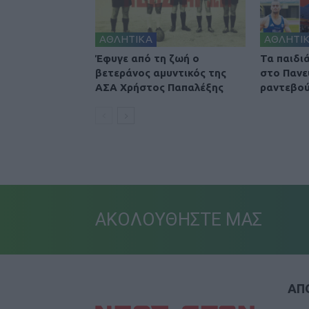
ΑΘΛΗΤΙΚΑ
ΑΘΛΗΤΙ
Έφυγε από τη ζωή ο
Τα παιδι
βετεράνος αμυντικός της
στο Πανε
ΑΣΑ Χρήστος Παπαλέξης
ραντεβού
ΑΚΟΛΟΥΘΗΣΤΕ ΜΑΣ
ΑΠΟ