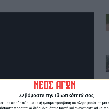
Σεβόμαστε την ιδιωτικότητά σας
άτες μας αποθηκεύουμε και/ή έχουμε πρόσβαση σε πληροφορίες σε μια
ργαζόμαστε προσωπικά δεδομένα, όπως μοναδικοί αναγνωριστικοί και 