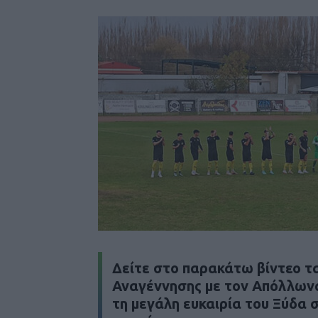
Δείτε στο παρακάτω βίντεο τα
Αναγέννησης με τον Απόλλων
τη μεγάλη ευκαιρία του Ξύδα 