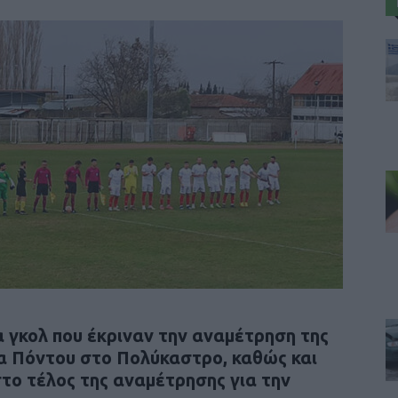
 γκολ που έκριναν την αναμέτρηση της
α Πόντου στο Πολύκαστρο, καθώς και
στο τέλος της αναμέτρησης για την