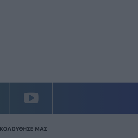
ΚΟΛΟΥΘΗΣΕ ΜΑΣ