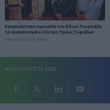
Εγκαινιάστηκε παρουσία του Άδωνι Γεωργιάδη
το ανακαινισμένο Κέντρο Υγείας Σοφάδων
6 Αυγούστου 2026, 4:38 μμ
ΑΚΟΛΟΥΘΗΣΤΕ ΜΑΣ