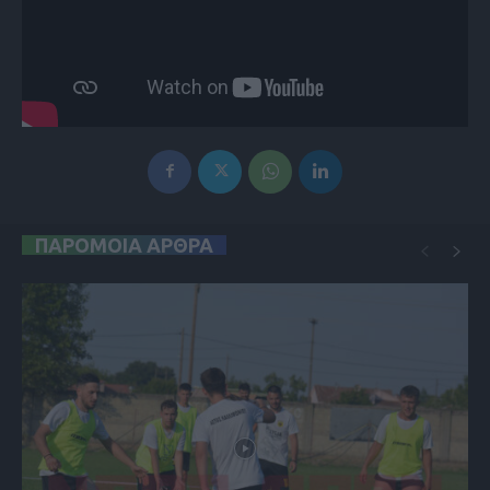
ΠΑΡΟΜΟΙΑ ΑΡΘΡΑ