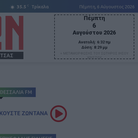
C
35.5
Τρίκαλα
Πέμπτη, 6 Αύγουστος 2026
Πέμπτη
6
Αυγούστου 2026
Ανατολή:
6:32 πμ
Δύση:
8:29 μμ
+ ΜΕΤΑΜΟΡΦΩΣΗΣ ΤΟΥ ΣΩΤΗΡΟΣ ΙΗΣΟΥ
ΙΤΣΑΣ
ΧΡΙΣΤΟΥ
ΘΕΣΣΑΛΙΑ FM
ΚΟΥΣΤΕ ΖΩΝΤΑΝΑ