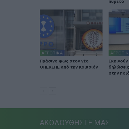
πυρετό
ΑΓΡΟΤΙΚΑ
ΑΓΡΟΤΙΚ
Πράσινο φως στον νέο
Εκκινούν
ΟΠΕΚΕΠΕ από την Κομισιόν
δηλώσεις
στην ποι
ΑΚΟΛΟΥΘΗΣΤΕ ΜΑΣ