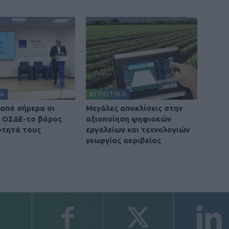
Α
ΑΓΡΟΤΙΚΑ
 από σήμερα οι
Μεγάλες αποκλίσεις στην
 ΟΣΔΕ-το βάρος
αξιοποίηση ψηφιακών
ότητά τους
εργαλείων και τεχνολογιών
γεωργίας ακριβείας