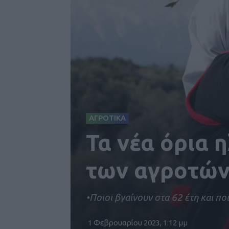
ΑΓΡΟΤΙΚΑ
Τα νέα όρια η
των αγροτώ
•Ποιοι βγαίνουν στα 62 έτη και πο
1 Φεβρουαρίου 2023, 1:12 μμ