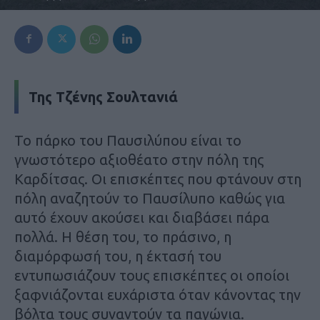
Της Τζένης Σουλτανιά
Το πάρκο του Παυσιλύπου είναι το
γνωστότερο αξιοθέατο στην πόλη της
Καρδίτσας. Οι επισκέπτες που φτάνουν στη
πόλη αναζητούν το Παυσίλυπο καθώς για
αυτό έχουν ακούσει και διαβάσει πάρα
πολλά. Η θέση του, το πράσινο, η
διαμόρφωσή του, η έκτασή του
εντυπωσιάζουν τους επισκέπτες οι οποίοι
ξαφνιάζονται ευχάριστα όταν κάνοντας την
βόλτα τους συναντούν τα παγώνια.