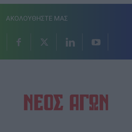
ΑΚΟΛΟΥΘΗΣΤΕ ΜΑΣ