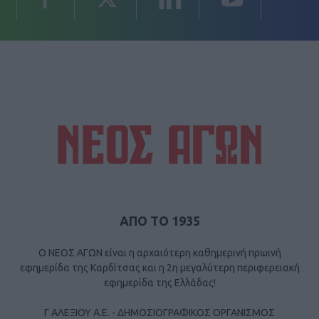
ΑΠΟ ΤΟ 1935
Ο ΝΕΟΣ ΑΓΩΝ είναι η αρχαιότερη καθημερινή πρωινή
εφημερίδα της Καρδίτσας και η 2η μεγαλύτερη περιφερειακή
εφημερίδα της Ελλάδας!
Γ ΑΛΕΞΙΟΥ Α.Ε. - ΔΗΜΟΣΙΟΓΡΑΦΙΚΟΣ ΟΡΓΑΝΙΣΜΟΣ