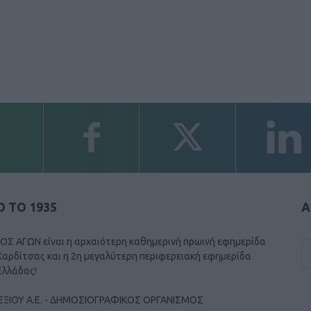
 ΤΟ 1935
Α
ΟΣ ΑΓΩΝ είναι η αρχαιότερη καθημερινή πρωινή εφημερίδα
Καρδίτσας και η 2η μεγαλύτερη περιφερειακή εφημερίδα
Ελλάδας!
ΕΞΙΟΥ Α.Ε. - ΔΗΜΟΣΙΟΓΡΑΦΙΚΟΣ ΟΡΓΑΝΙΣΜΟΣ