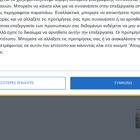
ών. Μπορείτε να κάνετε κλικ για να συναινέσετε στην επεξεργασία απ
ς περιγράφεται παραπάνω. Εναλλακτικά, μπορείτε να αποκτήσετε πρό
ίες και να αλλάξετε τις προτιμήσεις σας πριν συναινέσετε ή να αρνηθεί
ποια επεξεργασία των προσωπικών σας δεδομένων ενδέχεται να μην απ
λά έχετε το δικαίωμα να αρνηθείτε αυτήν την επεξεργασία. Οι προτιμήσ
ιστότοπο. Μπορείτε να αλλάξετε τις προτιμήσεις σας ή να ανακαλέσετε
στρέφοντας σε αυτόν τον ιστότοπο και κάνοντας κλικ στο κουμπί "Απ
ς.
ΣΣΟΤΕΡΕΣ ΕΠΙΛΟΓΕΣ
ΣΥΜΦΩΝΩ