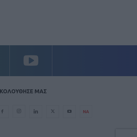
ΚΟΛΟΥΘΗΣΕ ΜΑΣ
ΝΑ