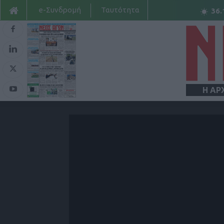
e-Συνδρομή
Ταυτότητα
36.
Η ΑΡ