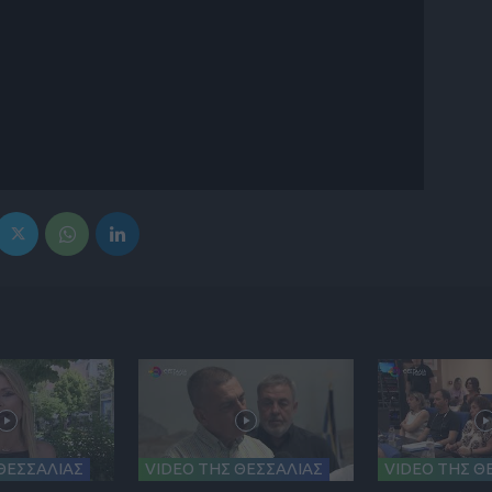
ΘΕΣΣΑΛΙΑΣ
VIDEO ΤΗΣ ΘΕΣΣΑΛΙΑΣ
VIDEO ΤΗΣ Θ