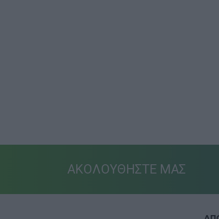
ΑΚΟΛΟΥΘΗΣΤΕ ΜΑΣ
ΑΠΟ