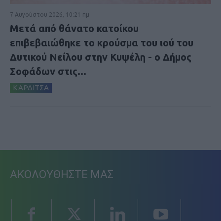
7 Αυγούστου 2026, 10:21 πμ
Μετά από θάνατο κατοίκου
επιβεβαιώθηκε το κρούσμα του ιού του
Δυτικού Νείλου στην Κυψέλη - ο Δήμος
Σοφάδων στις...
ΚΑΡΔΙΤΣΑ
ΑΚΟΛΟΥΘΗΣΤΕ ΜΑΣ