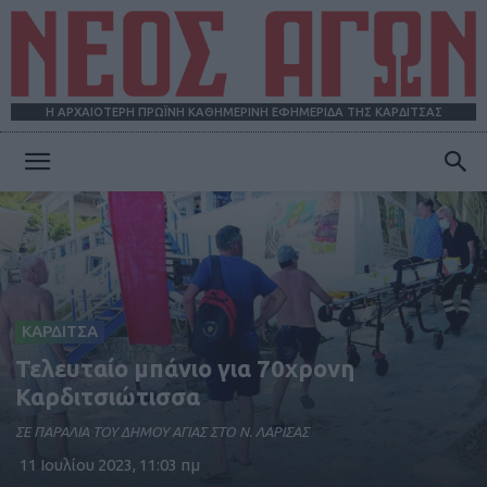
Η ΑΡΧΑΙΟΤΕΡΗ ΠΡΩΪΝΗ ΚΑΘΗΜΕΡΙΝΗ ΕΦΗΜΕΡΙΔΑ ΤΗΣ ΚΑΡΔΙΤΣΑΣ
ΝΕΟΣ
ΑΓΩΝ
ΚΑΡΔΙΤΣΑ
Τελευταίο μπάνιο για 70χρονη
Καρδιτσιώτισσα
ΣΕ ΠΑΡΑΛΙΑ ΤΟΥ ΔΗΜΟΥ ΑΓΙΑΣ ΣΤΟ Ν. ΛΑΡΙΣΑΣ
11 Ιουλίου 2023, 11:03 πμ