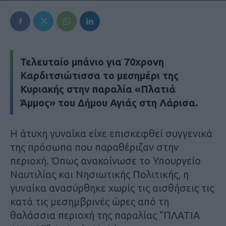
Τελευταίο μπάνιο για 70χρονη
Καρδιτσιώτισσα το μεσημέρι της
Κυριακής στην παραλία «Πλατιά
Άμμος» του Δήμου Αγιάς στη Λάρισα.
Η άτυχη γυναίκα είχε επισκεφθεί συγγενικά
της πρόσωπα που παραθέριζαν στην
περιοχή. Όπως ανακοίνωσε το Υπουργείο
Ναυτιλίας και Νησιωτικής Πολιτικής, η
γυναίκα ανασύρθηκε χωρίς τις αισθήσεις τις
κατά τις μεσημβρινές ώρες από τη
θαλάσσια περιοχή της παραλίας “ΠΛΑΤΙΑ