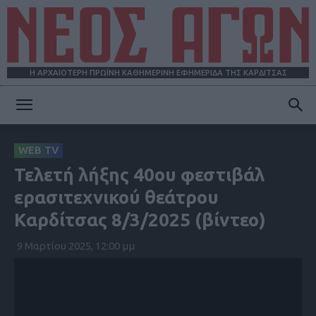
Η ΑΡΧΑΙΟΤΕΡΗ ΠΡΩΪΝΗ ΚΑΘΗΜΕΡΙΝΗ ΕΦΗΜΕΡΙΔΑ ΤΗΣ ΚΑΡΔΙΤΣΑΣ
ΝΕΟΣ
WEB TV
Τελετή λήξης 40ου φεστιβάλ
ΑΓΩΝ
ερασιτεχνικού θεάτρου
Καρδίτσας 8/3/2025 (βίντεο)
9 Μαρτίου 2025, 12:00 μμ