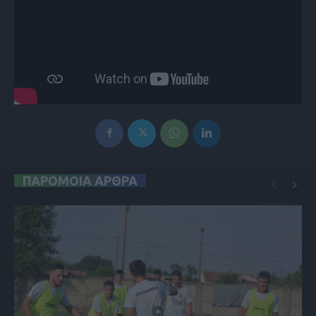
ΠΑΡΟΜΟΙΑ ΑΡΘΡΑ