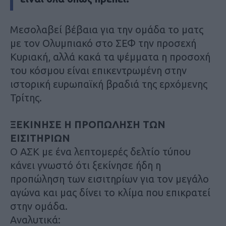
Μεσολαβεί βέβαια για την ομάδα το ματς
με τον Ολυμπιακό στο ΣΕΦ την προσεχή
Κυριακή, αλλά κακά τα ψέμματα η προσοχή
του κόσμου είναι επικεντρωμένη στην
ιστορική ευρωπαϊκή βραδιά της ερχόμενης
Τρίτης.
ΞΕΚΙΝΗΣΕ Η ΠΡΟΠΩΛΗΣΗ ΤΩΝ
ΕΙΣΙΤΗΡΙΩΝ
Ο ΑΣΚ με ένα λεπτομερές δελτίο τύπου
κάνει γνωστό ότι ξεκίνησε ήδη η
προπώληση των εισιτηρίων για τον μεγάλο
αγώνα και μας δίνει το κλίμα που επικρατεί
στην ομάδα.
Αναλυτικά: