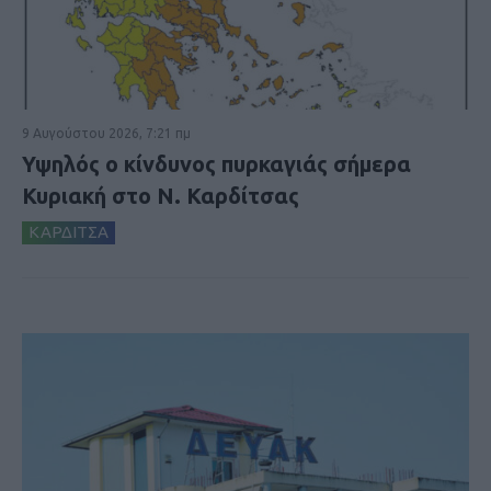
9 Αυγούστου 2026, 7:21 πμ
Υψηλός ο κίνδυνος πυρκαγιάς σήμερα
Κυριακή στο Ν. Καρδίτσας
ΚΑΡΔΙΤΣΑ