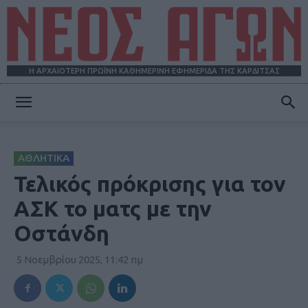
Η ΑΡΧΑΙΟΤΕΡΗ ΠΡΩΪΝΗ ΚΑΘΗΜΕΡΙΝΗ ΕΦΗΜΕΡΙΔΑ ΤΗΣ ΚΑΡΔΙΤΣΑΣ
ΝΕΟΣ
ΑΘΛΗΤΙΚΑ
ΑΓΩΝ
Τελικός πρόκρισης για τον
ΑΣΚ το ματς με την
Οστάνδη
5 Νοεμβρίου 2025, 11:42 πμ