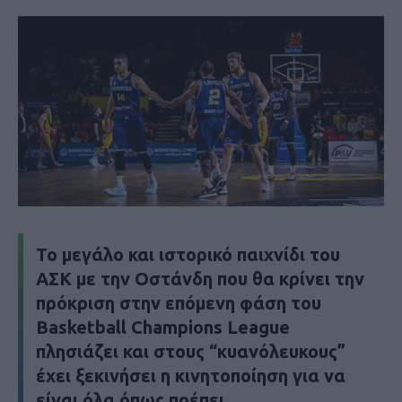
To μεγάλο και ιστορικό παιχνίδι του
ΑΣΚ με την Οστάνδη που θα κρίνει την
πρόκριση στην επόμενη φάση του
Basketball Champions League
πλησιάζει και στους “κυανόλευκους”
έχει ξεκινήσει η κινητοποίηση για να
είναι όλα όπως πρέπει.