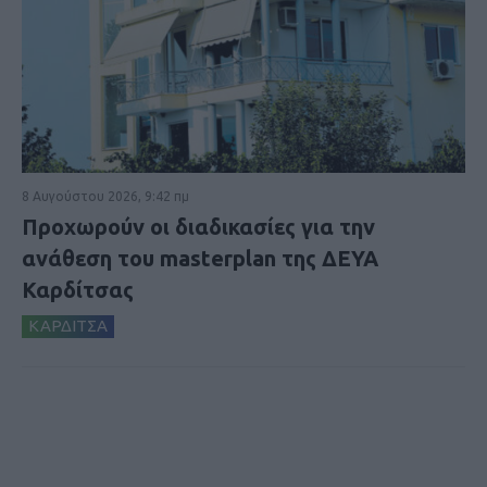
8 Αυγούστου 2026, 9:42 πμ
Προχωρούν οι διαδικασίες για την
ανάθεση του masterplan της ΔΕΥΑ
Καρδίτσας
ΚΑΡΔΙΤΣΑ