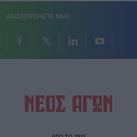
ΑΚΟΛΟΥΘΗΣΤΕ ΜΑΣ
ΑΠΟ ΤΟ 1935