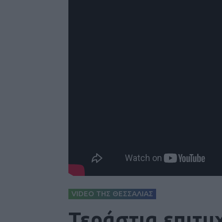
VIDEO ΤΗΣ ΘΕΣΣΑΛΙΑΣ
Τεράστια επιτυχ