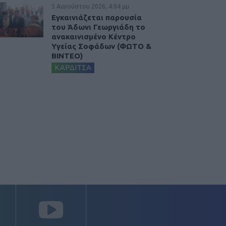
5 Αυγούστου 2026, 4:04 μμ
Εγκαινιάζεται παρουσία
του Άδωνι Γεωργιάδη το
ανακαινισμένο Κέντρο
Υγείας Σοφάδων (ΦΩΤΟ &
ΒΙΝΤΕΟ)
ΚΑΡΔΙΤΣΑ