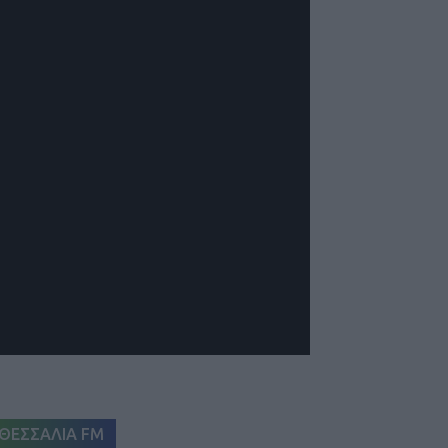
ΘΕΣΣΑΛΙΑ FM