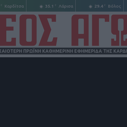
C
C
C
Καρδίτσα
35.1
Λάρισα
29.4
Βόλος
ΧΑΙΟΤΕΡΗ ΠΡΩΪΝΗ ΚΑΘΗΜΕΡΙΝΗ ΕΦΗΜΕΡΙΔΑ ΤΗΣ ΚΑΡΔ
ΝΕΟΣ
ΑΓΩΝ