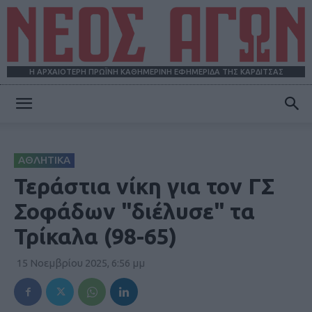
Η ΑΡΧΑΙΟΤΕΡΗ ΠΡΩΪΝΗ ΚΑΘΗΜΕΡΙΝΗ ΕΦΗΜΕΡΙΔΑ ΤΗΣ ΚΑΡΔΙΤΣΑΣ
ΝΕΟΣ
ΑΘΛΗΤΙΚΑ
ΑΓΩΝ
Τεράστια νίκη για τον ΓΣ
Σοφάδων "διέλυσε" τα
Τρίκαλα (98-65)
15 Νοεμβρίου 2025, 6:56 μμ