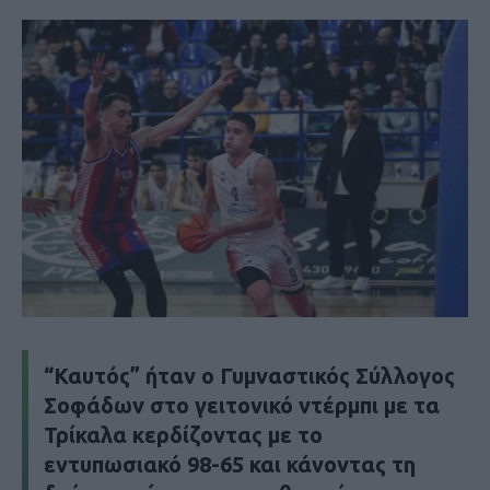
“Καυτός” ήταν ο Γυμναστικός Σύλλογος
Σοφάδων στο γειτονικό ντέρμπι με τα
Τρίκαλα κερδίζοντας με το
εντυπωσιακό 98-65 και κάνοντας τη