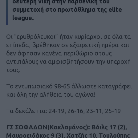
δεύτερη νίκη στην παρθενική του
συμμετοχή στο πρωτάθλημα της elite
league.
Οι “ερυθρόλευκοι” ήταν κυρίαρχοι σε όλα τα
επίπεδα, βρέθηκαν σε εξαιρετική ημέρα και
δεν άφησαν κανένα περιθώριο στους
αντιπάλους να αμφισβητήσουν την υπεροχή
τους.
Το εντυπωσιακό 98-65 άλλωστε καταγράφει
και όλη την αλήθεια του αγώνα!
Τα δεκάλεπτα: 24-19, 26-16, 23-11, 25-19
ΓΣ ΣΟΦΑΔΩΝ(Κακλαμάνος): Βόιλς 17 (2),
Μαυροειδάκος 9 (3), Χατζής 10, Τουλούπης