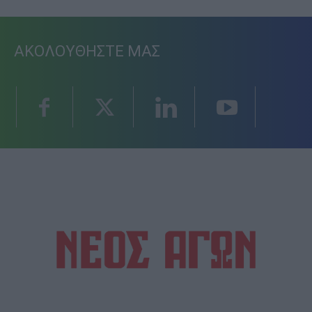
ΑΚΟΛΟΥΘΗΣΤΕ ΜΑΣ