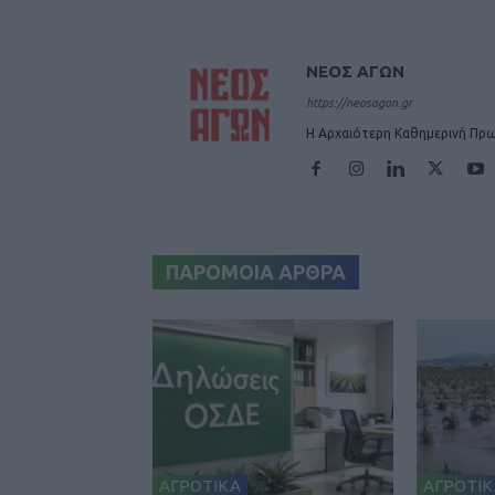
ΝΕΟΣ ΑΓΩΝ
https://neosagon.gr
Η Αρχαιότερη Καθημερινή Πρω
ΠΑΡΟΜΟΙΑ ΑΡΘΡΑ
ΑΓΡΟΤΙΚΑ
ΑΓΡΟΤΙΚ