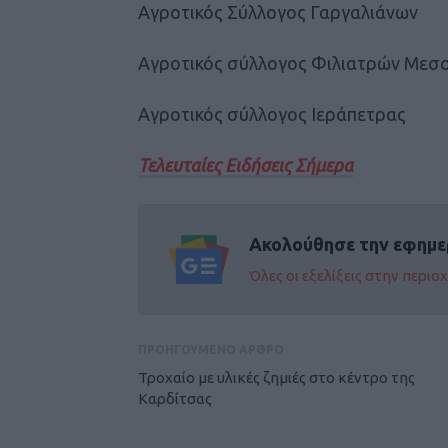
Αγροτικός Σύλλογος Γαργαλιάνων
Αγροτικός σύλλογος Φιλιατρών Μεσ
Αγροτικός σύλλογος Ιεράπετρας
Τελευταίες Ειδήσεις Σήμερα
Ακολούθησε την εφημε
Όλες οι εξελίξεις στην περι
ΠΡΟΗΓΟΥΜΕΝΟ ΑΡΘΡΟ
Τροχαίο με υλικές ζημιές στο κέντρο της
Καρδίτσας