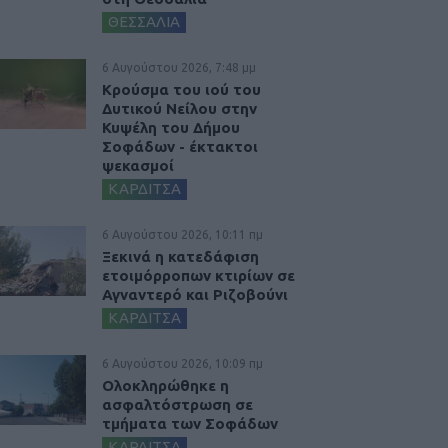
ΘΕΣΣΑΛΙΑ
6 Αυγούστου 2026, 7:48 μμ
Κρούσμα του ιού του
Δυτικού Νείλου στην
Κυψέλη του Δήμου
Σοφάδων - έκτακτοι
ψεκασμοί
ΚΑΡΔΙΤΣΑ
6 Αυγούστου 2026, 10:11 πμ
Ξεκινά η κατεδάφιση
ετοιμόρροπων κτιρίων σε
Αγναντερό και Ριζοβούνι
ΚΑΡΔΙΤΣΑ
6 Αυγούστου 2026, 10:09 πμ
Ολοκληρώθηκε η
ασφαλτόστρωση σε
τμήματα των Σοφάδων
ΚΑΡΔΙΤΣΑ