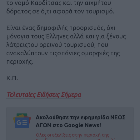
το νομό Καρδίτσας και την αιχμήτου
δόρατος σε ό,τι αφορά τον τουρισμό.
Είναι ένας δημοφιλής προορισμός, όχι
μόνογια τους Έλληνες αλλά και για ξένους
λάτρειςτου ορεινού τουρισμού, που
ανακαλύπτουν τιςσπάνιες ομορφιές της
περιοχής.
Κ.Π.
Τελευταίες Ειδήσεις Σήμερα
Ακολούθησε την εφημερίδα ΝΕΟΣ
ΑΓΩΝ στο Google News!
Όλες οι εξελίξεις στην περιοχή της