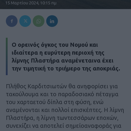
15 Μαρτίου 2024, 10:15 πμ
Ο ορεινός όγκος του Νομού και
ιδιαίτερα η ευρύτερη περιοχή της
λίμνης Πλαστήρα αναμένεταινα έχει
την τιμητική το τριήμερο της αποκριάς.
Πλήθος Καρδιτσιωτών θα ανηφορίσει για
τακούλουμα και το παραδοσιακό πέταγμα
του χαρταετού δίπλα στη φύση, ενώ
αναμένονται και πολλοί επισκέπτες. Η λίμνη
Πλαστήρα, η λίμνη τωντεσσάρων εποχών,
συνεχίζει να αποτελεί σημείοαναφοράς για