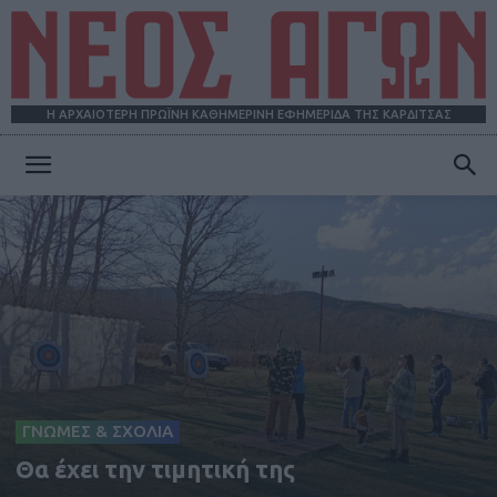
Η ΑΡΧΑΙΟΤΕΡΗ ΠΡΩΪΝΗ ΚΑΘΗΜΕΡΙΝΗ ΕΦΗΜΕΡΙΔΑ ΤΗΣ ΚΑΡΔΙΤΣΑΣ
ΝΕΟΣ
ΑΓΩΝ
ΓΝΩΜΕΣ & ΣΧΟΛΙΑ
Θα έχει την τιμητική της