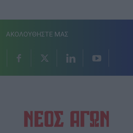
ΑΚΟΛΟΥΘΗΣΤΕ ΜΑΣ