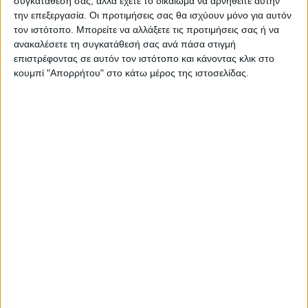
συγκατάθεσή σας, αλλά έχετε το δικαίωμα να αρνηθείτε αυτήν
την επεξεργασία. Οι προτιμήσεις σας θα ισχύουν μόνο για αυτόν
τον ιστότοπο. Μπορείτε να αλλάξετε τις προτιμήσεις σας ή να
ανακαλέσετε τη συγκατάθεσή σας ανά πάσα στιγμή
επιστρέφοντας σε αυτόν τον ιστότοπο και κάνοντας κλικ στο
ΠΑΡΟΜΟΙΑ ΑΡΘΡΑ
κουμπί "Απορρήτου" στο κάτω μέρος της ιστοσελίδας.
ΓΝΩΜΕΣ & ΣΧΟΛΙΑ