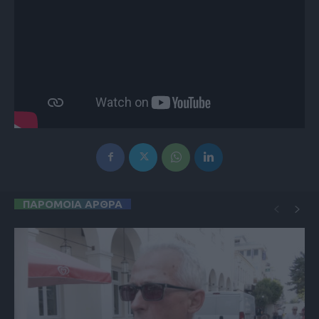
ΠΑΡΟΜΟΙΑ ΑΡΘΡΑ