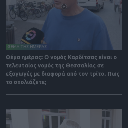
ΘΕΜΑ ΤΗΣ ΗΜΕΡΑΣ
Θέμα ημέρας: Ο νομός Καρδίτσας είναι ο
τελευταίος νομός της Θεσσαλίας σε
εξαγωγές με διαφορά από τον τρίτο. Πως
το σχολιάζετε;