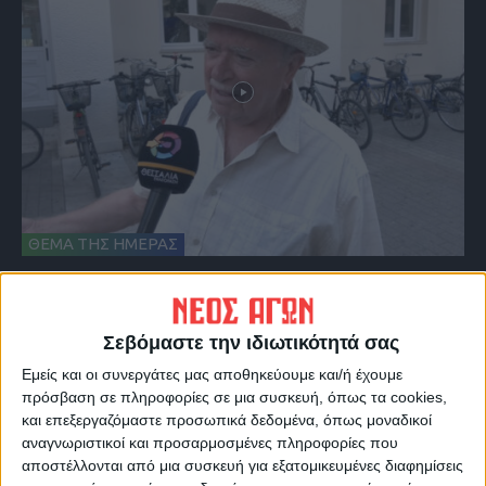
ΘΕΜΑ ΤΗΣ ΗΜΕΡΑΣ
Θέμα ημέρας : Έχετε εκμεταλλευτεί στις
θερινές εκπτώσεις για κάποια αγορά;
Σεβόμαστε την ιδιωτικότητά σας
Εμείς και οι συνεργάτες μας αποθηκεύουμε και/ή έχουμε
πρόσβαση σε πληροφορίες σε μια συσκευή, όπως τα cookies,
και επεξεργαζόμαστε προσωπικά δεδομένα, όπως μοναδικοί
αναγνωριστικοί και προσαρμοσμένες πληροφορίες που
αποστέλλονται από μια συσκευή για εξατομικευμένες διαφημίσεις