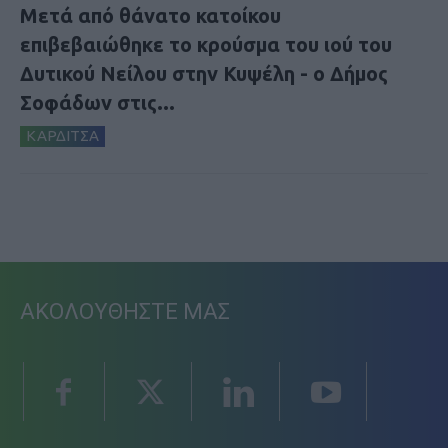
Μετά από θάνατο κατοίκου
επιβεβαιώθηκε το κρούσμα του ιού του
Δυτικού Νείλου στην Κυψέλη - ο Δήμος
Σοφάδων στις...
ΚΑΡΔΙΤΣΑ
ΑΚΟΛΟΥΘΗΣΤΕ ΜΑΣ