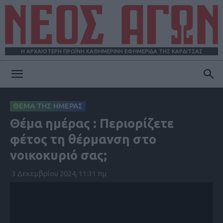
Η ΑΡΧΑΙΟΤΕΡΗ ΠΡΩΪΝΗ ΚΑΘΗΜΕΡΙΝΗ ΕΦΗΜΕΡΙΔΑ ΤΗΣ ΚΑΡΔΙΤΣΑΣ
ΝΕΟΣ
ΘΕΜΑ ΤΗΣ ΗΜΕΡΑΣ
Θέμα ημέρας : Περιορίζετε
ΑΓΩΝ
φέτος τη θέρμανση στο
νοικοκυριό σας;
3 Δεκεμβρίου 2024, 11:31 πμ