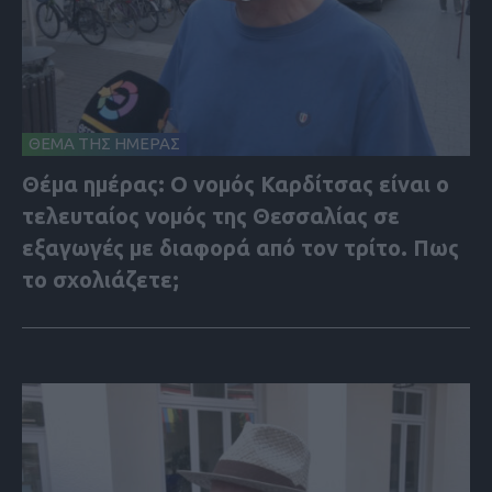
ΘΕΜΑ ΤΗΣ ΗΜΕΡΑΣ
Θέμα ημέρας: Ο νομός Καρδίτσας είναι ο
τελευταίος νομός της Θεσσαλίας σε
εξαγωγές με διαφορά από τον τρίτο. Πως
το σχολιάζετε;