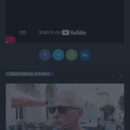
ΠΑΡΟΜΟΙΑ ΑΡΘΡΑ