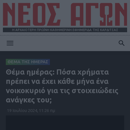
Η ΑΡΧΑΙΟΤΕΡΗ ΠΡΩΪΝΗ ΚΑΘΗΜΕΡΙΝΗ ΕΦΗΜΕΡΙΔΑ ΤΗΣ ΚΑΡΔΙΤΣΑΣ
ΝΕΟΣ
ΘΕΜΑ ΤΗΣ ΗΜΕΡΑΣ
Θέμα ημέρας: Πόσα χρήματα
ΑΓΩΝ
πρέπει να έχει κάθε μήνα ένα
νοικοκυριό για τις στοιχειώδεις
ανάγκες του;
19 Ιουλίου 2024, 11:26 πμ