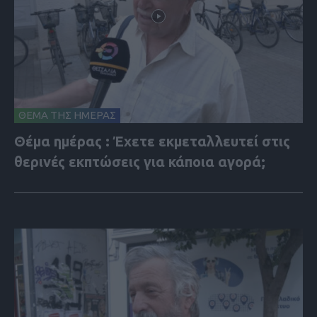
ΘΕΜΑ ΤΗΣ ΗΜΕΡΑΣ
Θέμα ημέρας : Έχετε εκμεταλλευτεί στις
θερινές εκπτώσεις για κάποια αγορά;