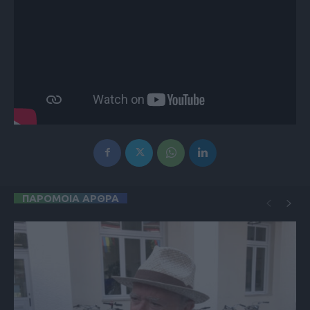
ΠΑΡΟΜΟΙΑ ΑΡΘΡΑ