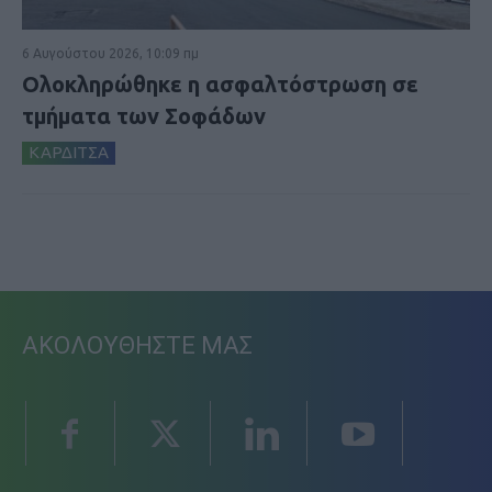
6 Αυγούστου 2026, 10:09 πμ
Ολοκληρώθηκε η ασφαλτόστρωση σε
τμήματα των Σοφάδων
ΚΑΡΔΙΤΣΑ
ΑΚΟΛΟΥΘΗΣΤΕ ΜΑΣ