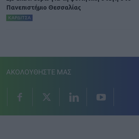
Πανεπιστήμιο Θεσσαλίας
ΚΑΡΔΙΤΣΑ
ΑΚΟΛΟΥΘΗΣΤΕ ΜΑΣ