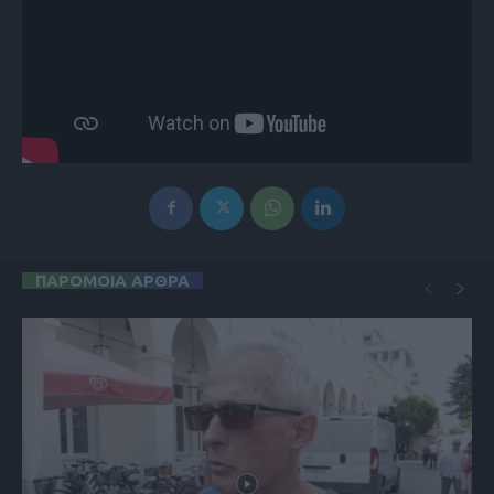
ΠΑΡΟΜΟΙΑ ΑΡΘΡΑ