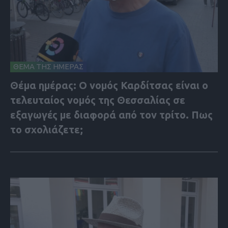
ΘΕΜΑ ΤΗΣ ΗΜΕΡΑΣ
Θέμα ημέρας: Ο νομός Καρδίτσας είναι ο
τελευταίος νομός της Θεσσαλίας σε
εξαγωγές με διαφορά από τον τρίτο. Πως
το σχολιάζετε;