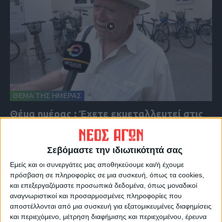
ΘΕΜΑ ΤΗΣ ΗΜΕΡΑΣ
Θέμα ημέρας : Έχετε εκμεταλλευτεί στις
θερινές εκπτώσεις για κάποια αγορά;
Σεβόμαστε την ιδιωτικότητά σας
Εμείς και οι συνεργάτες μας αποθηκεύουμε και/ή έχουμε
πρόσβαση σε πληροφορίες σε μια συσκευή, όπως τα cookies,
και επεξεργαζόμαστε προσωπικά δεδομένα, όπως μοναδικοί
αναγνωριστικοί και προσαρμοσμένες πληροφορίες που
αποστέλλονται από μια συσκευή για εξατομικευμένες διαφημίσεις
και περιεχόμενο, μέτρηση διαφήμισης και περιεχομένου, έρευνα