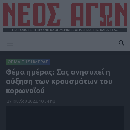
Η ΑΡΧΑΙΟΤΕΡΗ ΠΡΩΪΝΗ ΚΑΘΗΜΕΡΙΝΗ ΕΦΗΜΕΡΙΔΑ ΤΗΣ ΚΑΡΔΙΤΣΑΣ
ΝΕΟΣ
ΘΕΜΑ ΤΗΣ ΗΜΕΡΑΣ
Θέμα ημέρας: Σας ανησυχεί η
ΑΓΩΝ
αύξηση των κρουσμάτων του
κορωνοϊού
29 Ιουνίου 2022, 10:54 πμ