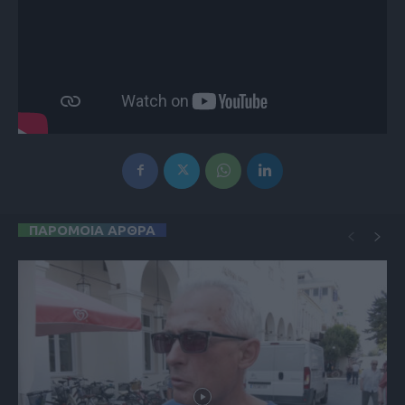
ΠΑΡΟΜΟΙΑ ΑΡΘΡΑ