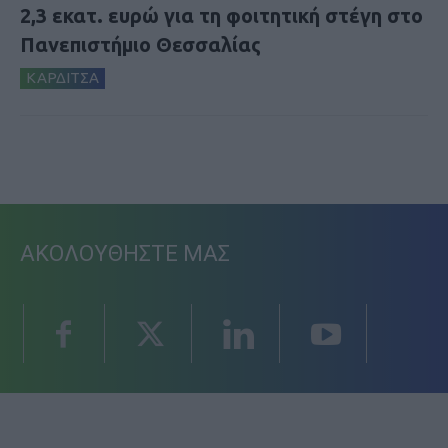
2,3 εκατ. ευρώ για τη φοιτητική στέγη στο
Πανεπιστήμιο Θεσσαλίας
ΚΑΡΔΙΤΣΑ
ΑΚΟΛΟΥΘΗΣΤΕ ΜΑΣ