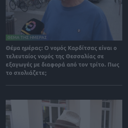
ΘΕΜΑ ΤΗΣ ΗΜΕΡΑΣ
Θέμα ημέρας: Ο νομός Καρδίτσας είναι ο
τελευταίος νομός της Θεσσαλίας σε
εξαγωγές με διαφορά από τον τρίτο. Πως
το σχολιάζετε;