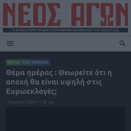
Η ΑΡΧΑΙΟΤΕΡΗ ΠΡΩΪΝΗ ΚΑΘΗΜΕΡΙΝΗ ΕΦΗΜΕΡΙΔΑ ΤΗΣ ΚΑΡΔΙΤΣΑΣ
ΝΕΟΣ
ΘΕΜΑ ΤΗΣ ΗΜΕΡΑΣ
Θέμα ημέρας : Θεωρείτε ότι η
ΑΓΩΝ
αποχή θα είναι υψηλή στις
Ευρωεκλογές;
4 Ιουνίου 2024, 11:55 πμ