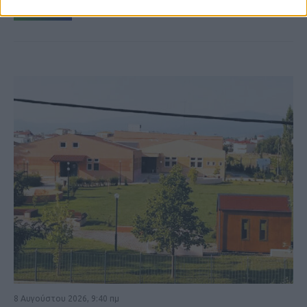
ΚΑΡΔΙΤΣΑ
8 Αυγούστου 2026, 9:40 πμ