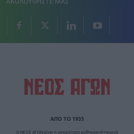
ΑΚΟΛΟΥΘΗΣΤΕ ΜΑΣ
ΑΠΟ ΤΟ 1935
Ο ΝΕΟΣ ΑΓΩΝ είναι η αρχαιότερη καθημερινή πρωινή