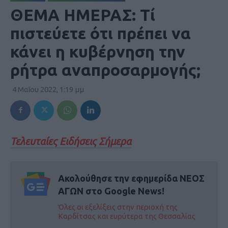
ΘΕΜΑ ΗΜΕΡΑΣ: Τί
πιστεύετε ότι πρέπει να
κάνει η κυβέρνηση την
ρήτρα αναπροσαρμογής;
4 Μαΐου 2022, 1:19 μμ
Τελευταίες Ειδήσεις Σήμερα
Ακολούθησε την εφημερίδα ΝΕΟΣ
ΑΓΩΝ στο Google News!
Όλες οι εξελίξεις στην περιοχή της
Καρδίτσας και ευρύτερα της Θεσσαλίας