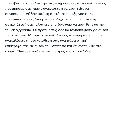
πρόσβαση σε πιο λεπτομερείς πληροφορίες και να αλλάξετε τις
ΠΑΡΟΜΟΙΑ ΑΡΘΡΑ
προτιμήσεις σας πριν συναινέσετε ή να αρνηθείτε να
συναινέσετε.
Λάβετε υπόψη ότι κάποια επεξεργασία των
προσωπικών σας δεδομένων ενδέχεται να μην απαιτεί τη
συγκατάθεσή σας, αλλά έχετε το δικαίωμα να αρνηθείτε αυτήν
την επεξεργασία. Οι προτιμήσεις σας θα ισχύουν μόνο για αυτόν
τον ιστότοπο. Μπορείτε να αλλάξετε τις προτιμήσεις σας ή να
ανακαλέσετε τη συγκατάθεσή σας ανά πάσα στιγμή
επιστρέφοντας σε αυτόν τον ιστότοπο και κάνοντας κλικ στο
κουμπί "Απορρήτου" στο κάτω μέρος της ιστοσελίδας.
WEB TV
Ο Αετός Καλλιφωνίου ...επέστρεψε!