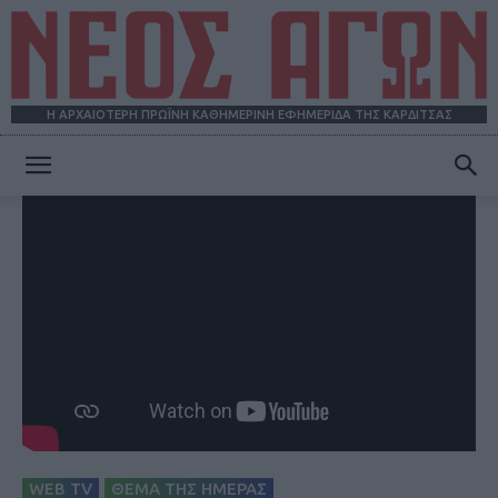
Η ΑΡΧΑΙΟΤΕΡΗ ΠΡΩΪΝΗ ΚΑΘΗΜΕΡΙΝΗ ΕΦΗΜΕΡΙΔΑ ΤΗΣ ΚΑΡΔΙΤΣΑΣ
ΝΕΟΣ
ΑΓΩΝ
WEB TV
ΘΕΜΑ ΤΗΣ ΗΜΕΡΑΣ