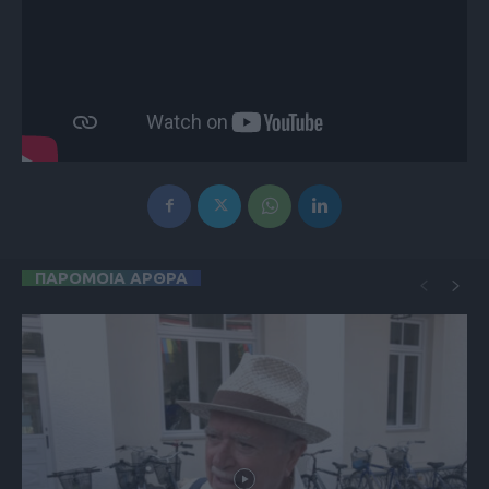
ΠΑΡΟΜΟΙΑ ΑΡΘΡΑ