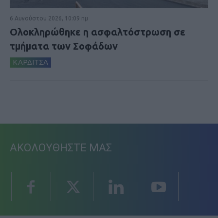
6 Αυγούστου 2026, 10:09 πμ
Ολοκληρώθηκε η ασφαλτόστρωση σε
τμήματα των Σοφάδων
ΚΑΡΔΙΤΣΑ
ΑΚΟΛΟΥΘΗΣΤΕ ΜΑΣ