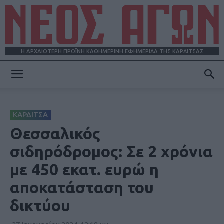
Η ΑΡΧΑΙΟΤΕΡΗ ΠΡΩΪΝΗ ΚΑΘΗΜΕΡΙΝΗ ΕΦΗΜΕΡΙΔΑ ΤΗΣ ΚΑΡΔΙΤΣΑΣ
ΝΕΟΣ
ΚΑΡΔΙΤΣΑ
ΑΓΩΝ
Θεσσαλικός
σιδηρόδρομος: Σε 2 χρόνια
με 450 εκατ. ευρώ η
αποκατάσταση του
δικτύου