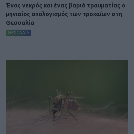
Ένας νεκρός και ένας βαριά τραυματίας ο
μηνιαίος απολογισμός των τροχαίων στη
Θεσσαλία
ΘΕΣΣΑΛΙΑ