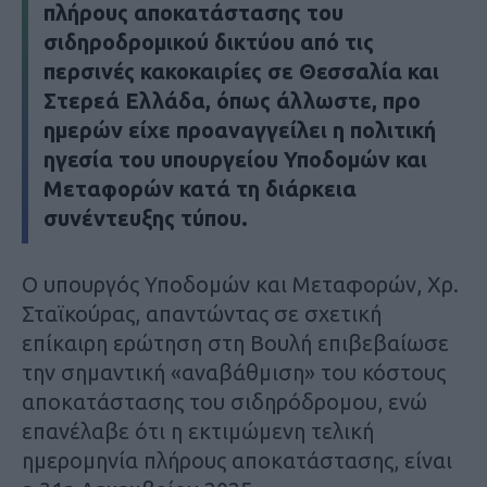
πλήρους αποκατάστασης του
σιδηροδρομικού δικτύου από τις
περσινές κακοκαιρίες σε Θεσσαλία και
Στερεά Ελλάδα, όπως άλλωστε, προ
ημερών είχε προαναγγείλει η πολιτική
ηγεσία του υπουργείου Υποδομών και
Μεταφορών κατά τη διάρκεια
συνέντευξης τύπου.
Ο υπουργός Υποδομών και Μεταφορών, Χρ.
Σταϊκούρας, απαντώντας σε σχετική
επίκαιρη ερώτηση στη Βουλή επιβεβαίωσε
την σημαντική «αναβάθμιση» του κόστους
αποκατάστασης του σιδηρόδρομου, ενώ
επανέλαβε ότι η εκτιμώμενη τελική
ημερομηνία πλήρους αποκατάστασης, είναι