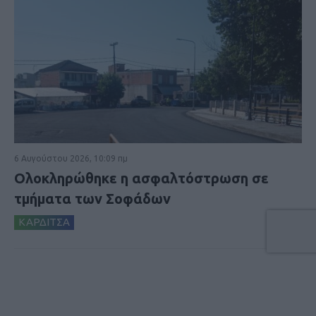
6 Αυγούστου 2026, 10:09 πμ
Ολοκληρώθηκε η ασφαλτόστρωση σε
τμήματα των Σοφάδων
ΚΑΡΔΙΤΣΑ