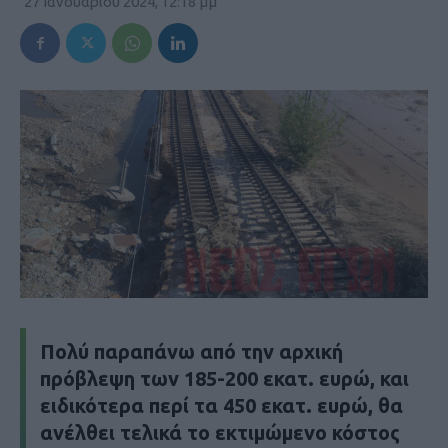
27 Ιανουαρίου 2024, 12:18 μμ
Πολύ παραπάνω από την αρχική
πρόβλεψη των 185-200 εκατ. ευρώ, και
ειδικότερα περί τα 450 εκατ. ευρώ, θα
ανέλθει τελικά το εκτιμώμενο κόστος