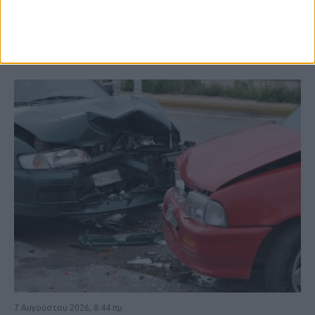
ΚΑΡΔΙΤΣΑ
7 Αυγούστου 2026, 8:44 πμ