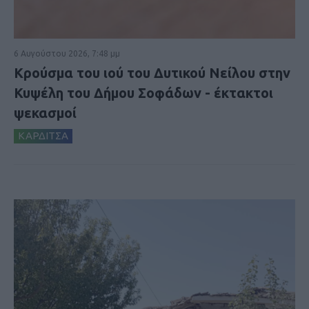
6 Αυγούστου 2026, 7:48 μμ
Κρούσμα του ιού του Δυτικού Νείλου στην
Κυψέλη του Δήμου Σοφάδων - έκτακτοι
ψεκασμοί
ΚΑΡΔΙΤΣΑ