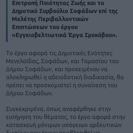
Επιτροπή Ποιότητας Ζωής και το
Δημοτικό Συμβούλιο Σοφάδων επί της
Μελέτης Περιβαλλοντικών
Επιπτώσεων του έργου
«Εγγειοβελτιωτικά Έργα Σμοκόβου».
Το έργο αφορά τις Δημοτικές Ενότητες
Μενελαΐδας, Σοφάδων, και Ταμασίου του
Δήμου Σοφάδων, και προκειμένου να
ολοκληρωθεί η αδειοδοτική διαδικασία, θα
πρέπει να προσκομιστεί η συναίνεση του
Δήμου Σοφάδων.
Συγκεκριμένα, όπως αναφέρθηκε στην
εισήγηση του θέματος, το έργο αφορά στην
κατασκευή μόνιμων υπόγειων αρδευτικών
δικτύων που έχουν προβλεφθεί να