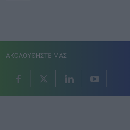
ΑΚΟΛΟΥΘΗΣΤΕ ΜΑΣ