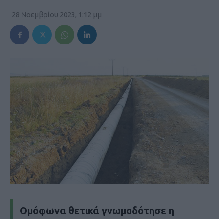
28 Νοεμβρίου 2023, 1:12 μμ
Ομόφωνα θετικά γνωμοδότησε η