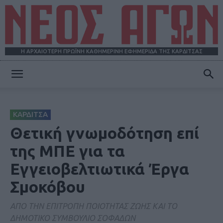
Η ΑΡΧΑΙΟΤΕΡΗ ΠΡΩΪΝΗ ΚΑΘΗΜΕΡΙΝΗ ΕΦΗΜΕΡΙΔΑ ΤΗΣ ΚΑΡΔΙΤΣΑΣ
ΝΕΟΣ
ΚΑΡΔΙΤΣΑ
ΑΓΩΝ
Θετική γνωμοδότηση επί
της ΜΠΕ για τα
Εγγειοβελτιωτικά Έργα
Σμοκόβου
ΑΠΟ ΤΗΝ ΕΠΙΤΡΟΠΗ ΠΟΙΟΤΗΤΑΣ ΖΩΗΣ ΚΑΙ ΤΟ
ΔΗΜΟΤΙΚΟ ΣΥΜΒΟΥΛΙΟ ΣΟΦΑΔΩΝ