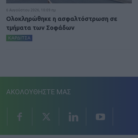
6 Αυγούστου 2026, 10:09 πμ
Ολοκληρώθηκε η ασφαλτόστρωση σε
τμήματα των Σοφάδων
ΚΑΡΔΙΤΣΑ
ΑΚΟΛΟΥΘΗΣΤΕ ΜΑΣ