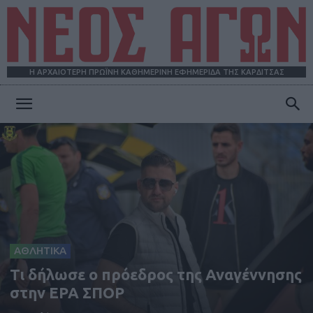
Η ΑΡΧΑΙΟΤΕΡΗ ΠΡΩΪΝΗ ΚΑΘΗΜΕΡΙΝΗ ΕΦΗΜΕΡΙΔΑ ΤΗΣ ΚΑΡΔΙΤΣΑΣ
ΝΕΟΣ
ΑΓΩΝ
ΑΘΛΗΤΙΚΑ
Τι δήλωσε ο πρόεδρος της Αναγέννησης
στην ΕΡΑ ΣΠΟΡ