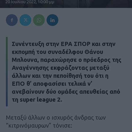
20 Ιουλίου 2022, 10:00 μμ
Συνέντευξη στην ΕΡΑ ΣΠΟΡ και στην
εκπομπή του συναδέλφου Θάνου
Μπλουνα, παραχώρησε ο πρόεδρος της
Αναγέννησης εκφράζοντας μεταξύ
άλλων και την πεποίθησή του ότι η
ΕΠΟ θ’ αποφασίσει τελικά ν’
ανεβαίνουν δύο ομάδες απευθείας από
τη super league 2.
Μεταξύ άλλων ο ισχυρός άνδρας των
“κιτρινόμαυρων” τόνισε: