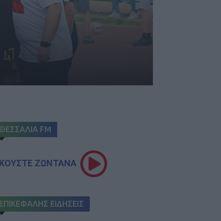
ΘΕΣΣΑΛΙΑ FM
ΚΟΥΣΤΕ ΖΩΝΤΑΝΑ
ΕΠΙΚΕΦΑΛΗΣ ΕΙΔΗΣΕΙΣ