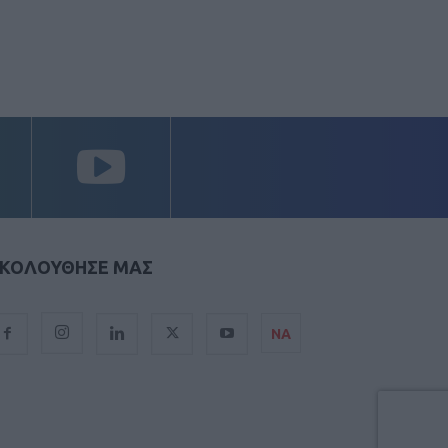
ΚΟΛΟΥΘΗΣΕ ΜΑΣ
ΝΑ