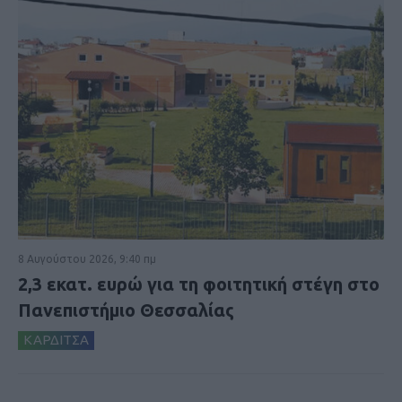
8 Αυγούστου 2026, 9:40 πμ
2,3 εκατ. ευρώ για τη φοιτητική στέγη στο
Πανεπιστήμιο Θεσσαλίας
ΚΑΡΔΙΤΣΑ