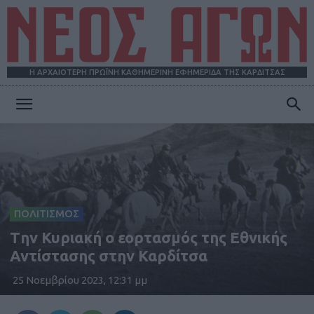
Η ΑΡΧΑΙΟΤΕΡΗ ΠΡΩΪΝΗ ΚΑΘΗΜΕΡΙΝΗ ΕΦΗΜΕΡΙΔΑ ΤΗΣ ΚΑΡΔΙΤΣΑΣ
ΝΕΟΣ
ΑΓΩΝ
ΠΟΛΙΤΙΣΜΟΣ
Tην Κυριακή ο εορτασμός της Εθνικής
Αντίστασης στην Καρδίτσα
25 Νοεμβρίου 2023, 12:31 μμ