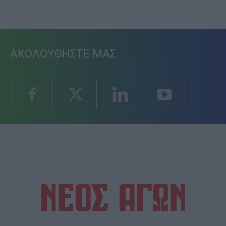
ΑΚΟΛΟΥΘΗΣΤΕ ΜΑΣ