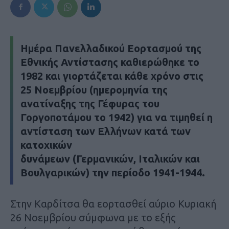
Ημέρα Πανελλαδικού Εορτασμού της
Εθνικής Αντίστασης καθιερώθηκε το
1982 και γιορτάζεται κάθε χρόνο στις
25 Νοεμβρίου (ημερομηνία της
ανατίναξης της Γέφυρας του
Γοργοποτάμου το 1942) για να τιμηθεί η
αντίσταση των Ελλήνων κατά των
κατοχικών
δυνάμεων (Γερμανικών, Ιταλικών και
Βουλγαρικών) την περίοδο 1941-1944.
Στην Καρδίτσα θα εορτασθεί αύριο Κυριακή
26 Νοεμβρίου σύμφωνα με το εξής