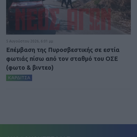
5 Αυγούστου 2026, 6:01 μμ
Επέμβαση της Πυροσβεστικής σε εστία
φωτιάς πίσω από τον σταθμό του ΟΣΕ
(φωτο & βιντεο)
ΚΑΡΔΙΤΣΑ