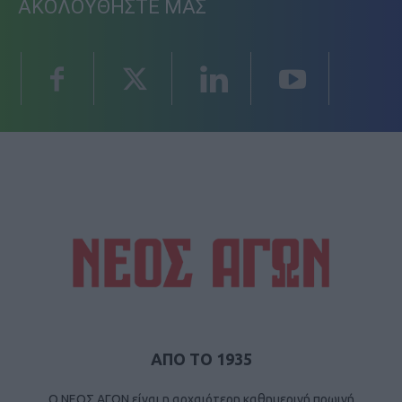
ΑΚΟΛΟΥΘΗΣΤΕ ΜΑΣ
ΑΠΟ ΤΟ 1935
Ο ΝΕΟΣ ΑΓΩΝ είναι η αρχαιότερη καθημερινή πρωινή