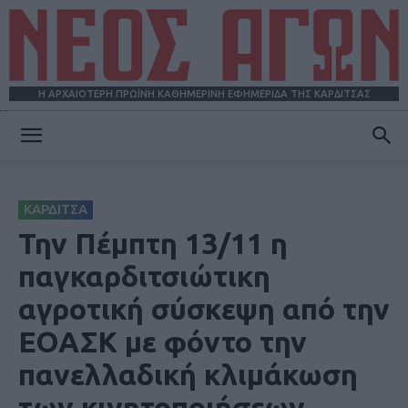
Η ΑΡΧΑΙΟΤΕΡΗ ΠΡΩΪΝΗ ΚΑΘΗΜΕΡΙΝΗ ΕΦΗΜΕΡΙΔΑ ΤΗΣ ΚΑΡΔΙΤΣΑΣ
ΝΕΟΣ
ΚΑΡΔΙΤΣΑ
ΑΓΩΝ
Την Πέμπτη 13/11 η
παγκαρδιτσιώτικη
αγροτική σύσκεψη από την
ΕΟΑΣΚ με φόντο την
πανελλαδική κλιμάκωση
των κινητοποιήσεων