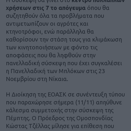
χρήσεων στις
7 το απόγευμα
όπου θα
συζητηθούν όλα τα προβλήματα που
αντιμετωπίζουν οι αγρότες και
κτηνοτρόφοι, ενώ παράλληλα θα
καθορίσουν την στάση τους για κλιμάκωση
των κινητοποιήσεων με φόντο τις
αποφάσεις που θα ληφθούν στην
πανελλαδική σύσκεψη που έχει συγκαλέσει
η Πανελλαδική των Μπλόκων στις 23
Νοεμβρίου στη Νίκαια.
Η Διοίκηση της ΕΟΑΣΚ σε συνέντευξη τύπου
που παραχώρησε σήμερα (11/11) απηύθυνε
κάλεσμα συμμετοχής στην σύσκεψη της
Πέμπτης. Ο Πρόεδρος της Ομοσπονδίας
Κώστας Τζέλλας μίλησε για επίθεση που