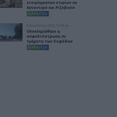
ετοιμόρροπων κτιρίων σε
Αγναντερό και Ριζοβούνι
ΚΑΡΔΙΤΣΑ
6 Αυγούστου 2026, 10:09 πμ
Ολοκληρώθηκε η
ασφαλτόστρωση σε
τμήματα των Σοφάδων
ΚΑΡΔΙΤΣΑ