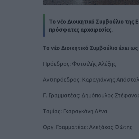
Το νέο Διοικητικό Συμβούλιο της
πρόσφατες αρχαιρεσίες.
Το νέο Διοικητικό Συμβούλιο έχει ως 
Πρόεδρος: Φυτσιλής Αλέξης
Αντιπρόεδρος: Καραγιάννης Απόστο
Γ. Γραμματέας: Δημόπουλος Στέφανο
Ταμίας: Γκαραγκάνη Λένα
Οργ. Γραμματέας: Αλεξάκος Φώτης