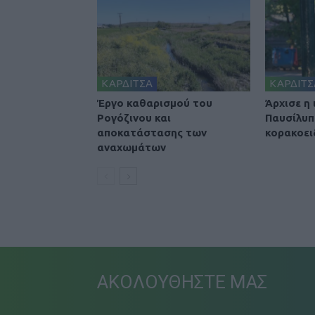
ΚΑΡΔΙΤΣΑ
ΚΑΡΔΙΤΣ
Έργο καθαρισμού του
Άρχισε η
Ρογόζινου και
Παυσίλυπ
αποκατάστασης των
κορακοει
αναχωμάτων
ΑΚΟΛΟΥΘΗΣΤΕ ΜΑΣ