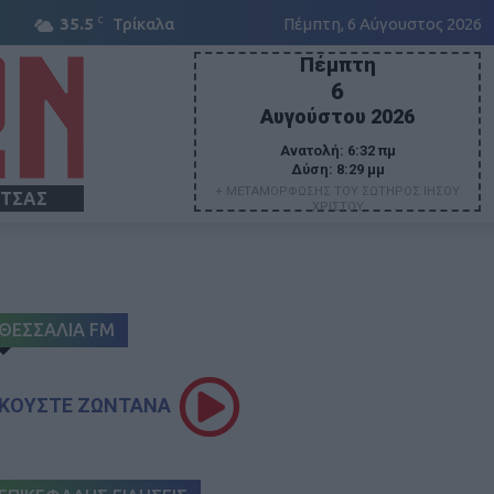
C
35.5
Τρίκαλα
Πέμπτη, 6 Αύγουστος 2026
Πέμπτη
6
Αυγούστου 2026
Ανατολή:
6:32 πμ
Δύση:
8:29 μμ
+ ΜΕΤΑΜΟΡΦΩΣΗΣ ΤΟΥ ΣΩΤΗΡΟΣ ΙΗΣΟΥ
ΙΤΣΑΣ
ΧΡΙΣΤΟΥ
ΘΕΣΣΑΛΙΑ FM
ΚΟΥΣΤΕ ΖΩΝΤΑΝΑ