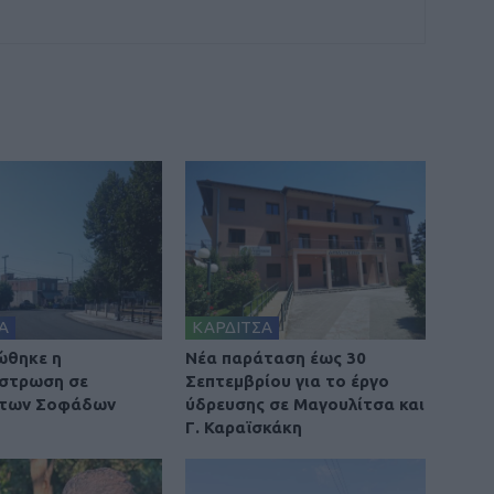
Α
ΚΑΡΔΙΤΣΑ
ώθηκε η
Νέα παράταση έως 30
στρωση σε
Σεπτεμβρίου για το έργο
 των Σοφάδων
ύδρευσης σε Μαγουλίτσα και
Γ. Καραϊσκάκη