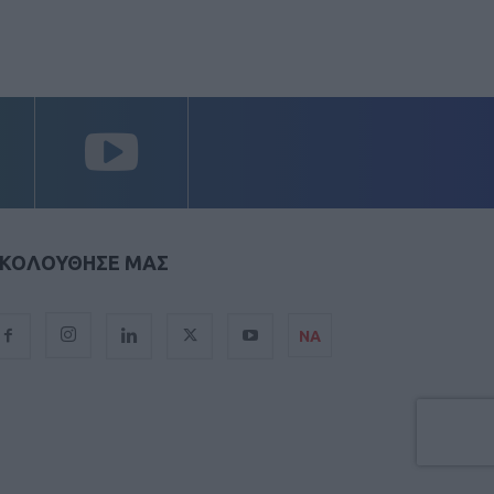
ΚΟΛΟΥΘΗΣΕ ΜΑΣ
ΝΑ