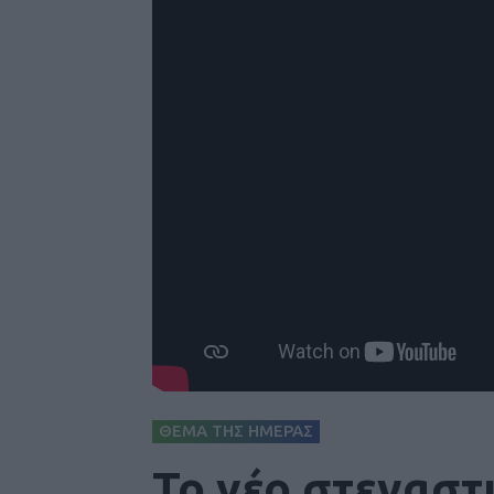
ΘΕΜΑ ΤΗΣ ΗΜΕΡΑΣ
Το νέο στεγαστ