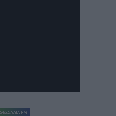
ΘΕΣΣΑΛΙΑ FM