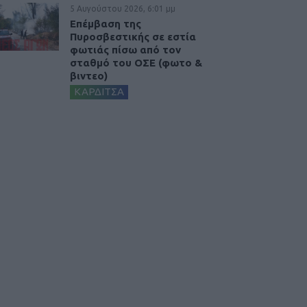
5 Αυγούστου 2026, 6:01 μμ
Επέμβαση της
Πυροσβεστικής σε εστία
φωτιάς πίσω από τον
σταθμό του ΟΣΕ (φωτο &
βιντεο)
ΚΑΡΔΙΤΣΑ