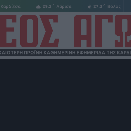
C
C
Καρδίτσα
29.2
Λάρισα
27.3
Βόλος
ΧΑΙΟΤΕΡΗ ΠΡΩΪΝΗ ΚΑΘΗΜΕΡΙΝΗ ΕΦΗΜΕΡΙΔΑ ΤΗΣ ΚΑΡΔ
ΝΕΟΣ
ΑΓΩΝ