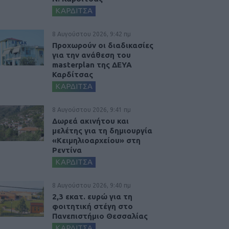
ΚΑΡΔΙΤΣΑ
8 Αυγούστου 2026, 9:42 πμ
Προχωρούν οι διαδικασίες
για την ανάθεση του
masterplan της ΔΕΥΑ
Καρδίτσας
ΚΑΡΔΙΤΣΑ
8 Αυγούστου 2026, 9:41 πμ
Δωρεά ακινήτου και
μελέτης για τη δημιουργία
«Κειμηλιοαρχείου» στη
Ρεντίνα
ΚΑΡΔΙΤΣΑ
8 Αυγούστου 2026, 9:40 πμ
2,3 εκατ. ευρώ για τη
φοιτητική στέγη στο
Πανεπιστήμιο Θεσσαλίας
ΚΑΡΔΙΤΣΑ