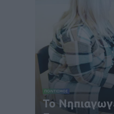
ΠΟΛΙΤΙΣΜΟΣ
Το Νηπιαγωγ