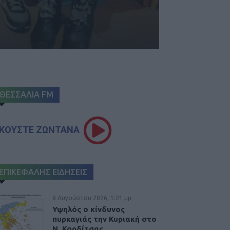
ΘΕΣΣΑΛΙΑ FM
ΚΟΥΣΤΕ ΖΩΝΤΑΝΑ
ΕΠΙΚΕΦΑΛΗΣ ΕΙΔΗΣΕΙΣ
8 Αυγούστου 2026, 1:21 μμ
Υψηλός ο κίνδυνος
πυρκαγιάς την Κυριακή στο
Ν. Καρδίτσας