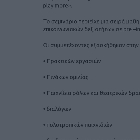
play more».
Το σεμινάριο περιείχε μια σειρά μαθ
επικοινωνιακών δεξιοτήτων σε pre –in
Οι συμμετέχοντες εξασκήθηκαν στην
• Πρακτικών εργασιών
• Πινάκων ομιλίας
• Παιχνίδια ρόλων και θεατρικών δρ
• διαλόγων
• πολυτροπικών παιχνιδιών