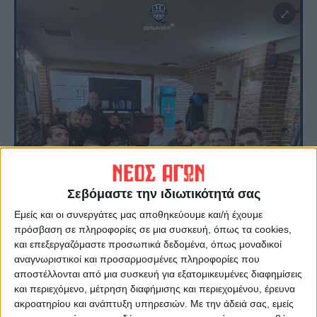
Σεβόμαστε την ιδιωτικότητά σας
Εμείς και οι συνεργάτες μας αποθηκεύουμε και/ή έχουμε
πρόσβαση σε πληροφορίες σε μια συσκευή, όπως τα cookies,
και επεξεργαζόμαστε προσωπικά δεδομένα, όπως μοναδικοί
αναγνωριστικοί και προσαρμοσμένες πληροφορίες που
αποστέλλονται από μια συσκευή για εξατομικευμένες διαφημίσεις
και περιεχόμενο, μέτρηση διαφήμισης και περιεχομένου, έρευνα
ακροατηρίου και ανάπτυξη υπηρεσιών.
Με την άδειά σας, εμείς