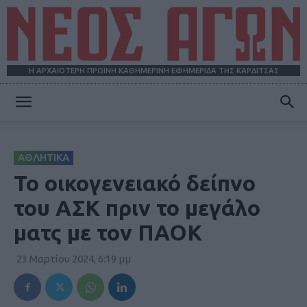
Η ΑΡΧΑΙΟΤΕΡΗ ΠΡΩΪΝΗ ΚΑΘΗΜΕΡΙΝΗ ΕΦΗΜΕΡΙΔΑ ΤΗΣ ΚΑΡΔΙΤΣΑΣ
ΝΕΟΣ
ΑΘΛΗΤΙΚΑ
ΑΓΩΝ
Το οικογενειακό δείπνο
του ΑΣΚ πριν το μεγάλο
ματς με τον ΠΑΟΚ
23 Μαρτίου 2024, 6:19 μμ