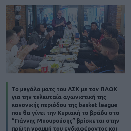
Το μεγάλο ματς του ΑΣΚ με τον ΠΑΟΚ
για την τελευταία αγωνιστική της
κανονικής περιόδου της basket league
που θα γίνει την Κυριακή το βράδυ στο
“Γιάννης Μπουρούσης” βρίσκεται στην
πρώτη γραμμή του ενδιαφέροντος και