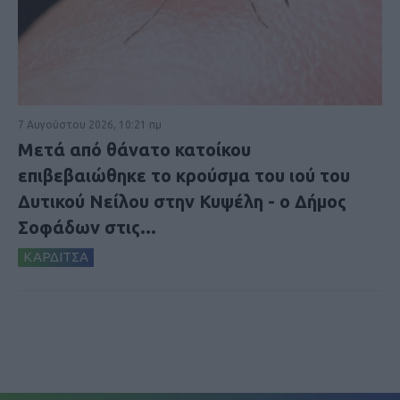
7 Αυγούστου 2026, 10:21 πμ
Μετά από θάνατο κατοίκου
επιβεβαιώθηκε το κρούσμα του ιού του
Δυτικού Νείλου στην Κυψέλη - ο Δήμος
Σοφάδων στις...
ΚΑΡΔΙΤΣΑ