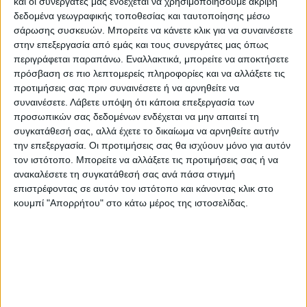
και οι συνεργάτες μας ενδέχεται να χρησιμοποιήσουμε ακριβή
δεδομένα γεωγραφικής τοποθεσίας και ταυτοποίησης μέσω
σάρωσης συσκευών. Μπορείτε να κάνετε κλικ για να συναινέσετε
στην επεξεργασία από εμάς και τους συνεργάτες μας όπως
περιγράφεται παραπάνω. Εναλλακτικά, μπορείτε να αποκτήσετε
πρόσβαση σε πιο λεπτομερείς πληροφορίες και να αλλάξετε τις
προτιμήσεις σας πριν συναινέσετε ή να αρνηθείτε να
συναινέσετε.
Λάβετε υπόψη ότι κάποια επεξεργασία των
προσωπικών σας δεδομένων ενδέχεται να μην απαιτεί τη
συγκατάθεσή σας, αλλά έχετε το δικαίωμα να αρνηθείτε αυτήν
την επεξεργασία. Οι προτιμήσεις σας θα ισχύουν μόνο για αυτόν
τον ιστότοπο. Μπορείτε να αλλάξετε τις προτιμήσεις σας ή να
ανακαλέσετε τη συγκατάθεσή σας ανά πάσα στιγμή
επιστρέφοντας σε αυτόν τον ιστότοπο και κάνοντας κλικ στο
κουμπί "Απορρήτου" στο κάτω μέρος της ιστοσελίδας.