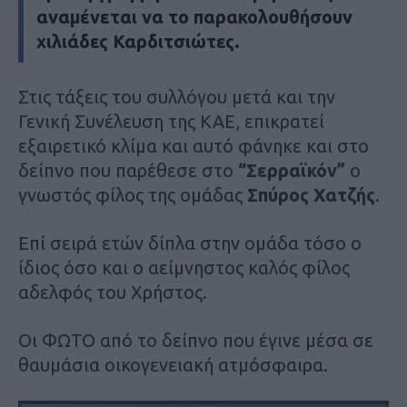
αναμένεται να το παρακολουθήσουν
χιλιάδες Καρδιτσιώτες.
Στις τάξεις του συλλόγου μετά και την
Γενική Συνέλευση της ΚΑΕ, επικρατεί
εξαιρετικό κλίμα και αυτό φάνηκε και στο
δείπνο που παρέθεσε στο
“Σερραϊκόν”
ο
γνωστός φίλος της ομάδας
Σπύρος Χατζής
.
Επί σειρά ετών δίπλα στην ομάδα τόσο ο
ίδιος όσο και ο αείμνηστος καλός φίλος
αδελφός του Χρήστος.
Οι ΦΩΤΟ από το δείπνο που έγινε μέσα σε
θαυμάσια οικογενειακή ατμόσφαιρα.