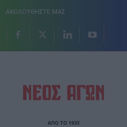
ΑΚΟΛΟΥΘΗΣΤΕ ΜΑΣ
ΑΠΟ ΤΟ 1935