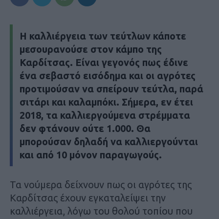
Η καλλιέργεια των τεύτλων κάποτε
μεσουρανούσε στον κάμπο της
Καρδίτσας. Είναι γεγονός πως έδινε
ένα σεβαστό εισόδημα και οι αγρότες
προτιμούσαν να σπείρουν τεύτλα, παρά
σιτάρι και καλαμπόκι. Σήμερα, εν έτει
2018, τα καλλιεργούμενα στρέμματα
δεν φτάνουν ούτε 1.000. Θα
μπορούσαν δηλαδή να καλλιεργούνται
και από 10 μόνον παραγωγούς.
Τα νούμερα δείχνουν πως οι αγρότες της
Καρδίτσας έχουν εγκαταλείψει την
καλλιέργεια, λόγω του θολού τοπίου που