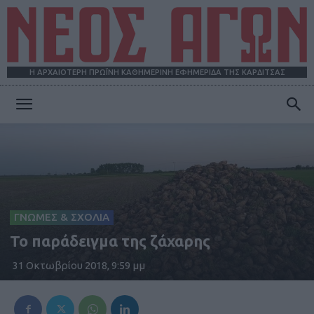
Η ΑΡΧΑΙΟΤΕΡΗ ΠΡΩΪΝΗ ΚΑΘΗΜΕΡΙΝΗ ΕΦΗΜΕΡΙΔΑ ΤΗΣ ΚΑΡΔΙΤΣΑΣ
ΝΕΟΣ
ΑΓΩΝ
ΓΝΩΜΕΣ & ΣΧΟΛΙΑ
Το παράδειγμα της ζάχαρης
31 Οκτωβρίου 2018, 9:59 μμ