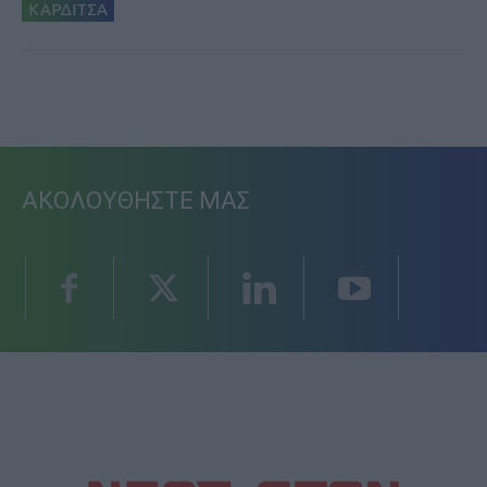
ΚΑΡΔΙΤΣΑ
ΑΚΟΛΟΥΘΗΣΤΕ ΜΑΣ