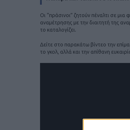
Οι “πράσινοι” ζητούν πέναλτι σε μια
αναμέτρησης με την διαιτητή της αν
το καταλογίζει.
Δείτε στο παρακάτω βίντεο την επίμα
το γκολ, αλλά και την απίθανη ευκαιρ