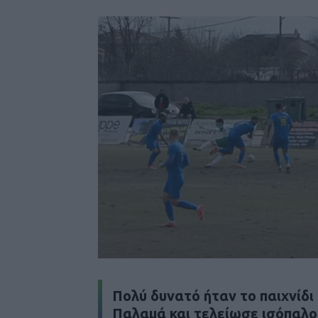
Πολύ δυνατό ήταν το παιχνίδι
Παλαμά και τελείωσε ισόπαλο