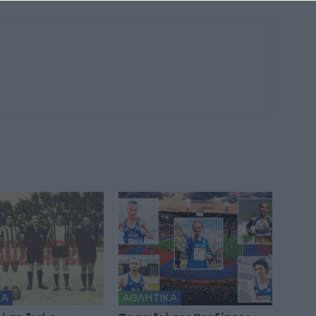
ΚΑ
ΑΘΛΗΤΙΚΑ