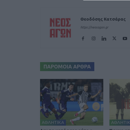
Θεοδόσης Κατσάρας
https://neosagon.gr
ΠΑΡΟΜΟΙΑ ΑΡΘΡΑ
ΑΘΛΗΤΙΚΑ
ΑΘΛΗΤΙ