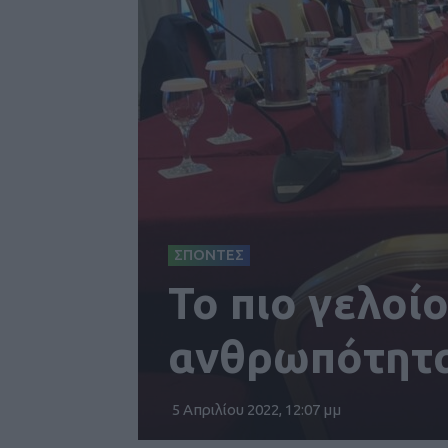
ΣΠΟΝΤΕΣ
Το πιο γελοί
ανθρωπότητας
5 Απριλίου 2022, 12:07 μμ