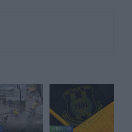
Σ
ΣΠΟΝΤΕΣ