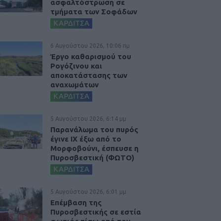
ασφαλτόστρωση σε
τμήματα των Σοφάδων
ΚΑΡΔΙΤΣΑ
6 Αυγούστου 2026, 10:06 πμ
Έργο καθαρισμού του
Ρογόζινου και
αποκατάστασης των
αναχωμάτων
ΚΑΡΔΙΤΣΑ
5 Αυγούστου 2026, 6:14 μμ
Παρανάλωμα του πυρός
έγινε ΙΧ έξω από το
Μορφοβούνι, έσπευσε η
Πυροσβεστική (ΦΩΤΟ)
ΚΑΡΔΙΤΣΑ
5 Αυγούστου 2026, 6:01 μμ
Επέμβαση της
Πυροσβεστικής σε εστία