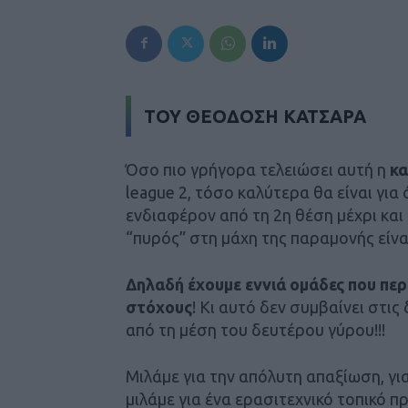
ΤΟΥ ΘΕΟΔΟΣΗ ΚΑΤΣΑΡΑ
Όσο πιο γρήγορα τελειώσει αυτή η
κ
league 2, τόσο καλύτερα θα είναι για
ενδιαφέρον από τη 2η θέση μέχρι και 
“πυρός” στη μάχη της παραμονής είνα
Δηλαδή έχουμε εννιά ομάδες που πε
στόχους
! Κι αυτό δεν συμβαίνει στις
από τη μέση του δευτέρου γύρου!!!
Μιλάμε για την απόλυτη απαξίωση, για
μιλάμε για ένα ερασιτεχνικό τοπικό 