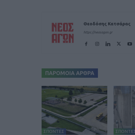
Θεοδόσης Κατσάρας
https://neosagon.gr
ΠΑΡΟΜΟΙΑ ΑΡΘΡΑ
ΣΠΟΝΤΕΣ
ΣΠΟΝΤΕ