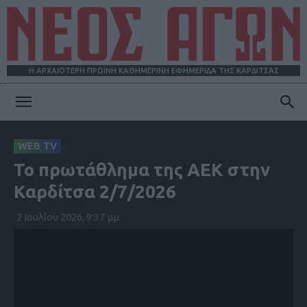
Η ΑΡΧΑΙΟΤΕΡΗ ΠΡΩΪΝΗ ΚΑΘΗΜΕΡΙΝΗ ΕΦΗΜΕΡΙΔΑ ΤΗΣ ΚΑΡΔΙΤΣΑΣ
ΝΕΟΣ
WEB TV
Το πρωτάθλημα της ΑΕΚ στην
ΑΓΩΝ
Καρδίτσα 2/7/2026
2 Ιουλίου 2026, 9:37 μμ