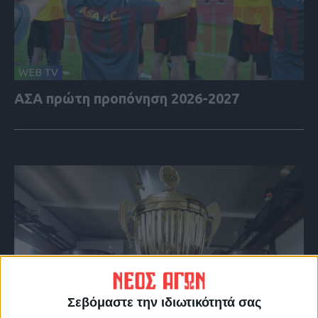
WEB TV
ΑΣΑ πρώτη προπόνηση 2026-2027
Σεβόμαστε την ιδιωτικότητά σας