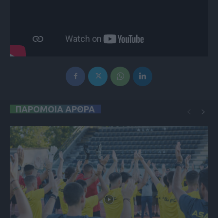
ΠΑΡΟΜΟΙΑ ΑΡΘΡΑ