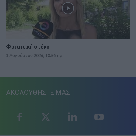
Φοιτητική στέγη
3 Αυγούστου 2026, 10:56 πμ
ΑΚΟΛΟΥΘΗΣΤΕ ΜΑΣ