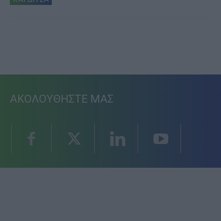
ΑΚΟΛΟΥΘΗΣΤΕ ΜΑΣ