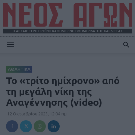
Η ΑΡΧΑΙΟΤΕΡΗ ΠΡΩΪΝΗ ΚΑΘΗΜΕΡΙΝΗ ΕΦΗΜΕΡΙΔΑ ΤΗΣ ΚΑΡΔΙΤΣΑΣ
ΝΕΟΣ
ΑΘΛΗΤΙΚΑ
ΑΓΩΝ
Το «τρίτο ημίχρονο» από
τη μεγάλη νίκη της
Αναγέννησης (video)
12 Οκτωβρίου 2023, 12:04 πμ