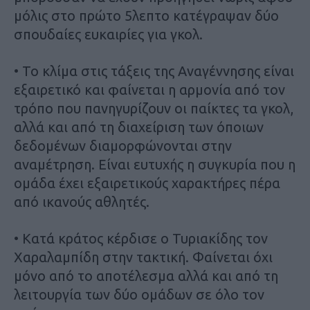
μόλις στο πρώτο 5λεπτο κατέγραψαν δύο
σπουδαίες ευκαιρίες για γκολ.
• Το κλίμα στις τάξεις της Αναγέννησης είναι
εξαιρετικό και φαίνεται η αρμονία από τον
τρόπο που πανηγυρίζουν οι παίκτες τα γκολ,
αλλά και από τη διαχείριση των όποιων
δεδομένων διαμορφώνονται στην
αναμέτρηση. Είναι ευτυχής η συγκυρία που η
ομάδα έχει εξαιρετικούς χαρακτήρες πέρα
από ικανούς αθλητές.
• Κατά κράτος κέρδισε ο Τυριακίδης τον
Χαραλαμπίδη στην τακτική. Φαίνεται όχι
μόνο από το αποτέλεσμα αλλά και από τη
λειτουργία των δύο ομάδων σε όλο τον