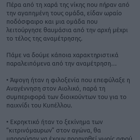
Πέρα από τη χαρά της νίκης που πήραν από
την αγαπημένη τους ομάδα, είδαν ωραίο
ποδόσφαιρο και μια ομάδα που
λειτούργησε θαυμάσια από την αρχή μέχρι
το τέλος της αναμέτρησης.
Πάμε να δούμε κάποια χαρακτηριστικά
παραλειπόμενα από την αναμέτρηση…
• Άψογη ήταν η φιλοξενία που επεφύλαξε η
Αναγέννηση στον Αιολικό, παρά τη
συμπεριφορά των διοικούντων του για το
παιχνίδι του Κυπέλλου.
• Εκρηκτικό ήταν το ξεκίνημα των
“κιτρινόμαυρων” στον αγώνα, θα
μπορούσαν να έχουν προηγηθεί νωρίς αφού