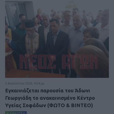
5 Αυγούστου 2026, 4:04 μμ
Εγκαινιάζεται παρουσία του Άδωνι
Γεωργιάδη το ανακαινισμένο Κέντρο
Υγείας Σοφάδων (ΦΩΤΟ & ΒΙΝΤΕΟ)
ΚΑΡΔΙΤΣΑ