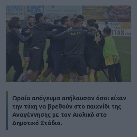
Ωραίο απόγευμα απήλαυσαν όσοι είχαν
την τύχη να βρεθούν στο παιχνίδι της
Αναγέννησης με τον Αιολικό στο
Δημοτικό Στάδιο.